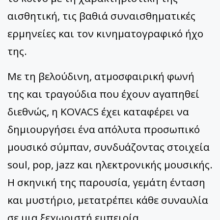
αισθητική, τις βαθιά συναισθηματικές
ερμηνείες και τον κινηματογραφικό ήχο
της.
Με τη βελούδινη, ατμοσφαιρική φωνή
της και τραγούδια που έχουν αγαπηθεί
διεθνώς, η KOVACS έχει καταφέρει να
δημιουργήσει ένα απόλυτα προσωπικό
μουσικό σύμπαν, συνδυάζοντας στοιχεία
soul, pop, jazz και ηλεκτρονικής μουσικής.
Η σκηνική της παρουσία, γεμάτη ένταση
και μυστήριο, μετατρέπει κάθε συναυλία
σε μια ξεχωριστή εμπειρία.