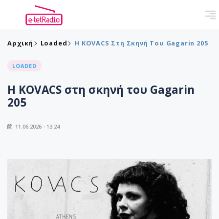
Αρχική
Loaded
Η KOVACS Στη Σκηνή Του Gagarin 205
LOADED
Η KOVACS στη σκηνή του Gagarin
205
11.06.2026 - 13:24