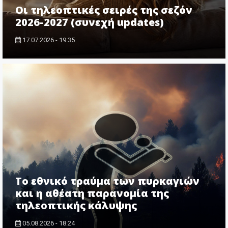
Οι τηλεοπτικές σειρές της σεζόν
2026-2027 (συνεχή updates)
17.07.2026 - 19:35
Το εθνικό τραύμα των πυρκαγιών
και η αθέατη παρανομία της
τηλεοπτικής κάλυψης
05.08.2026 - 18:24