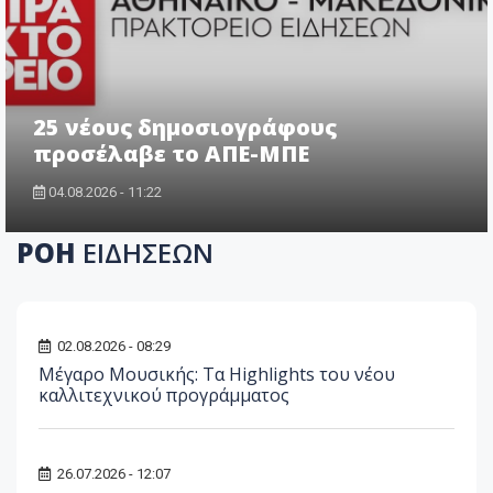
25 νέους δημοσιογράφους
προσέλαβε το ΑΠΕ-ΜΠΕ
04.08.2026 - 11:22
ΡΟΗ
ΕΙΔΗΣΕΩΝ
02.08.2026 - 08:29
Μέγαρο Μουσικής: Τα Highlights του νέου
καλλιτεχνικού προγράμματος
26.07.2026 - 12:07