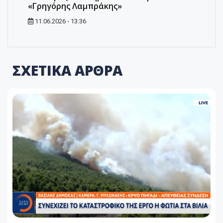
«Γρηγόρης Λαμπράκης»
11.06.2026 - 13:36
ΣΧΕΤΙΚΑ ΑΡΘΡΑ