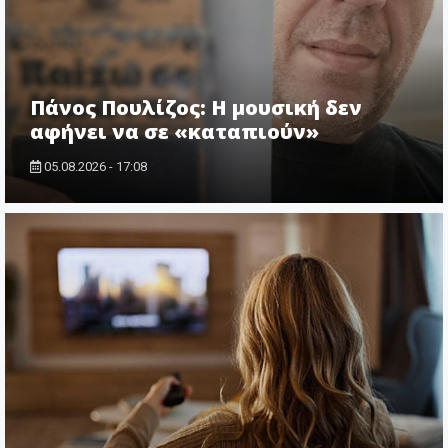
Πάνος Πουλίζος: Η μουσική δεν
αφήνει να σε «καταπιούν»
05.08.2026 - 17:08