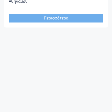
Αθηναίων
Περισσότερα