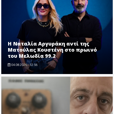
Η Ναταλία Αργυράκη αντί της
Ματούλας Κουστένη στο πρωινό
του Μελωδία 99.2
04.08.2026 - 12:56