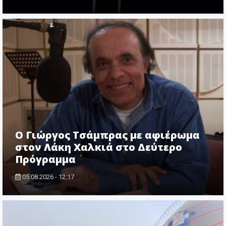
O Γιώργος Τσάμπρας με αφιέρωμα
στον Λάκη Χαλκιά στο Δεύτερο
Πρόγραμμα
05.08.2026 - 12:17