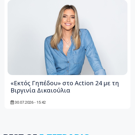
«Εκτός Γηπέδου» στο Action 24 με τη
Βιργινία Δικαιούλια
30.07.2026 - 15:42