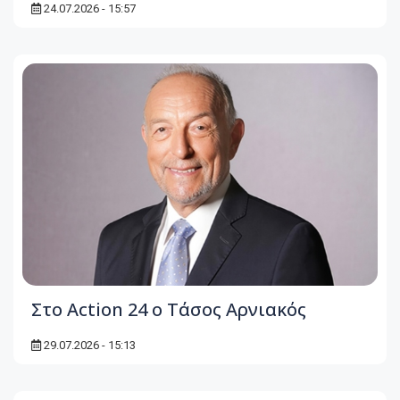
24.07.2026 - 15:57
Στο Action 24 ο Τάσος Αρνιακός
29.07.2026 - 15:13