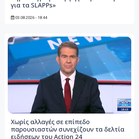
για τα SLAPPs»
03.08.2026 - 18:44
Χωρίς αλλαγές σε επίπεδο
παρουσιαστών συνεχίζουν τα δελτία
ειδήσεων του Action 24