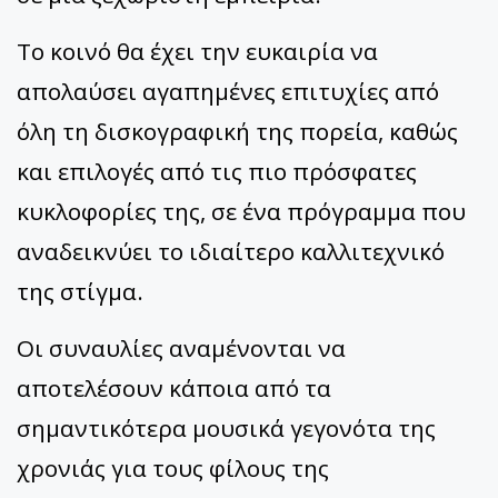
Το κοινό θα έχει την ευκαιρία να
απολαύσει αγαπημένες επιτυχίες από
όλη τη δισκογραφική της πορεία, καθώς
και επιλογές από τις πιο πρόσφατες
κυκλοφορίες της, σε ένα πρόγραμμα που
αναδεικνύει το ιδιαίτερο καλλιτεχνικό
της στίγμα.
Οι συναυλίες αναμένονται να
αποτελέσουν κάποια από τα
σημαντικότερα μουσικά γεγονότα της
χρονιάς για τους φίλους της