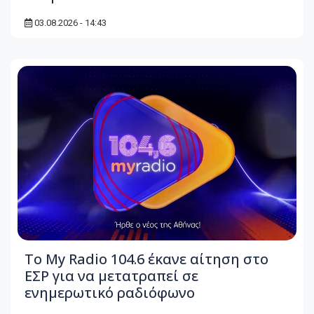
03.08.2026 - 14:43
Το My Radio 104.6 έκανε αίτηση στο
ΕΣΡ για να μετατραπεί σε
ενημερωτικό ραδιόφωνο