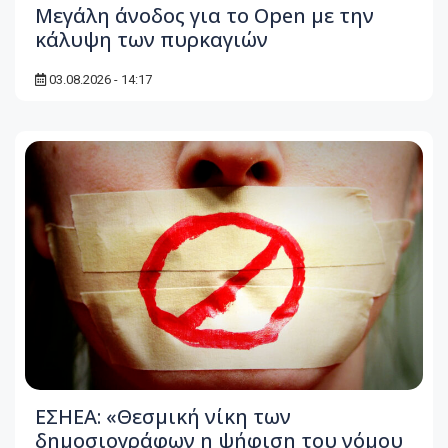
Μεγάλη άνοδος για το Open με την
κάλυψη των πυρκαγιών
03.08.2026 - 14:17
ΕΣΗΕΑ: «Θεσμική νίκη των
δημοσιογράφων η ψήφιση του νόμου