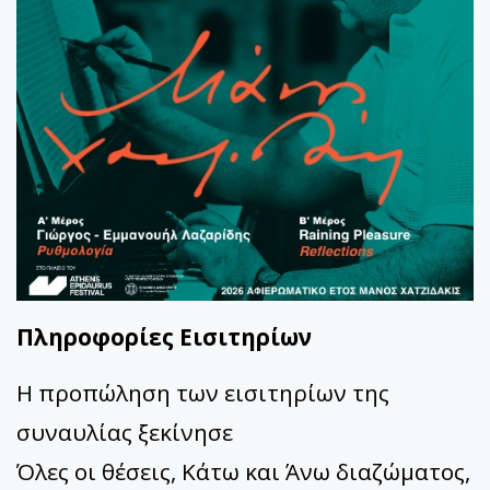
Πληροφορίες Εισιτηρίων
Η προπώληση των εισιτηρίων της
συναυλίας ξεκίνησε
Όλες οι θέσεις, Κάτω και Άνω διαζώματος,