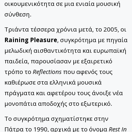
οικουμενικότητα σε μια ενιαία μουσική
σύνθεση.
Τριάντα τέσσερα χρόνια μετά, το 2005, οι
Raining Pleasure
, συγκρότημα με πηγαία
μελωδική αισθαντικότητα και ευρωπαϊκή
παιδεία, παρουσίασαν με εξαιρετικό
τρόπο τo
Reflections
που αφενός τους
καθιέρωσε στα ελληνικά μουσικά
πράγματα και αφετέρου τους άνοιξε νέα
μονοπάτια αποδοχής στο εξωτερικό.
Το συγκρότημα σχηματίστηκε στην
Πάτρα το 1990, αρχικά με το όνομα
Rest In