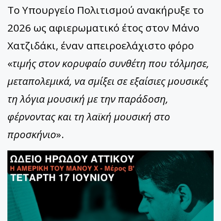
Το Υπουργείο Πολιτισμού ανακήρυξε το
2026 ως αφιερωματικό έτος στον Μάνο
Χατζιδάκι, έναν απειροελάχιστο φόρο
«
τιμής στον κορυφαίο συνθέτη που τόλμησε,
μεταπολεμικά, να σμίξει σε εξαίσιες μουσικές
τη λόγια μουσική με την παράδοση,
φέρνοντας και τη λαϊκή μουσική στο
προσκήνιο
».