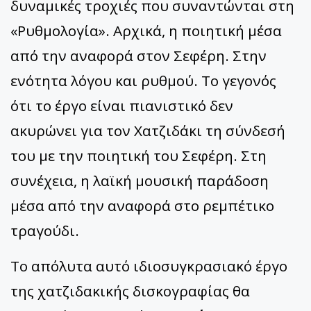
δυναμικές τροχιές που συναντώνται στη
«Ρυθμολογία». Αρχικά, η ποιητική μέσα
από την αναφορά στον Σεφέρη. Στην
ενότητα λόγου και ρυθμού. Το γεγονός
ότι το έργο είναι πιανιστικό δεν
ακυρώνει για τον Χατζιδάκι τη σύνδεσή
του με την ποιητική του Σεφέρη. Στη
συνέχεια, η λαϊκή μουσική παράδοση
μέσα από την αναφορά στο ρεμπέτικο
τραγούδι.
Το απόλυτα αυτό ιδιοσυγκρασιακό έργο
της χατζιδακικής δισκογραφίας θα