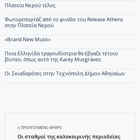
Πλατεία Νερού τέλος
Φωτορεπορτάζ από το φινάλε του Release Athens
στην Πλατεία Νερού
«Brand New Music»
Ποια Ελληνίδα τραγουδίστρια θα έβγαζε τέτοιο
βίντεο, όπως αυτό της Kacey Musgraves;
Οι Σκιαδαρέσες στην Τεχνόπολη Δήμου Αθηναίων
ΠΡΟΗΓΟΎΜΕΝΟ ΆΡΘΡΟ
Οι σταθμοί της καλοκαιρινής περιοδείας