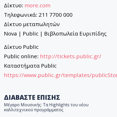
Δίκτυο:
more.com
Τηλεφωνικά: 211 7700 000
Δίκτυο μεταπωλητών
Nova | Public | Βιβλοπωλεία Ευριπίδης
Δίκτυο Public
Public online:
http://tickets.public.gr/
Kαταστήματα Public
https://www.public.gr/templates/publicStor
ΔΙΑΒΑΣΤΕ ΕΠΙΣΗΣ
Μέγαρο Μουσικής: Τα Highlights του νέου
καλλιτεχνικού προγράμματος