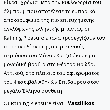
Είκοσι χρόνια μετά την κυκλοφορία του
άλμπουμ που αποτέλεσε το εμπορικό
αποκορύφωμα της πιο επιτυχημένης
αγγλόφωνης ελληνικής μπάντας, οι
Raining Pleasure επαναπροσεγγίζουν τον
ιστορικό δίσκο της αμερικανικής
περιόδου του Μάνου Χατζιδάκι σε μια
μοναδική βραδιά στο Θέατρο Ηρώδου
Αττικού, στο πλαίσιο του αφιερώματος
του Φεστιβάλ Αθηνών Επιδαύρου στον
μεγάλο Έλληνα συνθέτη.
Οι Raining Pleasure είναι:
Vassilikos
: