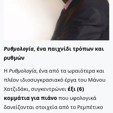
Ρυθμολογία
, ένα παιχνίδι τρόπων και
ρυθμών
Η
Ρυθμολογία
, ένα από τα ωραιότερα και
πλέον ιδιοσυγκρασιακό έργα του Μάνου
Χατζιδάκι, συγκεντρώνει
έξι (6)
κομμάτια για πιάνο
που υφολογικά
δανείζονται στοιχεία από το Ρεμπέτικο