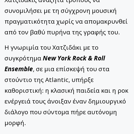
συνομιλήσει με τη σύγχρονη μουσική
πραγματικότητα χωρίς να απομακρυνθεί
από τον βαθύ πυρήνα της γραφής του.
Η γνωριμία του Χατζιδάκι με το
συγκρότημα
New York Rock & Roll
Ensemble
, σε μια επίσκεψή του στα
στούντιο της Atlantic, υπήρξε
καθοριστική: η κλασική παιδεία και η ροκ
ενέργειά τους άνοιξαν έναν δημιουργικό
διάλογο που σύντομα πήρε αυτόνομη
μορφή.