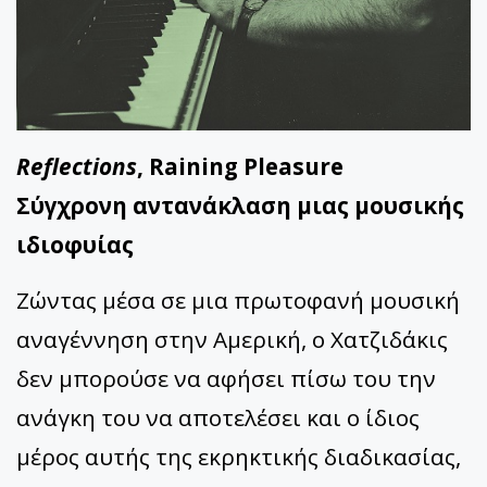
Reflections
, Raining Pleasure
Σύγχρονη αντανάκλαση μιας μουσικής
ιδιοφυίας
Ζώντας μέσα σε μια πρωτοφανή μουσική
αναγέννηση στην Αμερική, ο Χατζιδάκις
δεν μπορούσε να αφήσει πίσω του την
ανάγκη του να αποτελέσει και ο ίδιος
μέρος αυτής της εκρηκτικής διαδικασίας,