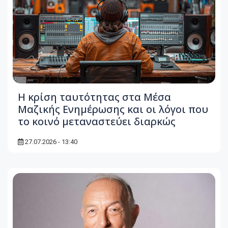
Η κρίση ταυτότητας στα Μέσα
Μαζικής Ενημέρωσης και οι λόγοι που
το κοινό μεταναστεύει διαρκώς
27.07.2026 - 13:40