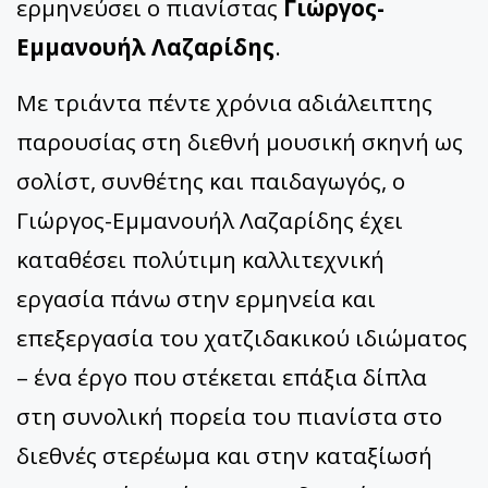
ερμηνεύσει ο πιανίστας
Γιώργος-
Εμμανουήλ Λαζαρίδης
.
Με τριάντα πέντε χρόνια αδιάλειπτης
παρουσίας στη διεθνή μουσική σκηνή ως
σολίστ, συνθέτης και παιδαγωγός, ο
Γιώργος-Εμμανουήλ Λαζαρίδης έχει
καταθέσει πολύτιμη καλλιτεχνική
εργασία πάνω στην ερμηνεία και
επεξεργασία του χατζιδακικού ιδιώματος
– ένα έργο που στέκεται επάξια δίπλα
στη συνολική πορεία του πιανίστα στο
διεθνές στερέωμα και στην καταξίωσή