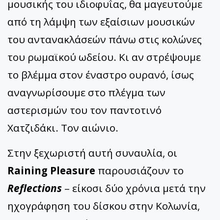
μουσικής του ιδιοφυΐας, θα μαγευτούμε
από τη λάμψη των εξαίσιων μουσικών
του αντανακλάσεών πάνω στις κολώνες
του ρωμαϊκού ωδείου. Κι αν στρέψουμε
το βλέμμα στον έναστρο ουρανό, ίσως
αναγνωρίσουμε στο πλέγμα των
αστερισμών του τον παντοτινό
Χατζιδάκι. Τον αιώνιο.
Στην ξεχωριστή αυτή συναυλία, οι
Raining Pleasure
παρουσιάζουν το
Reflections
– είκοσι δύο χρόνια μετά την
ηχογράφηση του δίσκου στην Κολωνία,