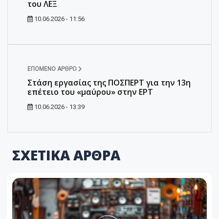
του ΛΕΞ
10.06.2026 - 11:56
ΕΠΌΜΕΝΟ ΆΡΘΡΟ
Στάση εργασίας της ΠΟΣΠΕΡΤ για την 13η
επέτειο του «μαύρου» στην ΕΡΤ
10.06.2026 - 13:39
ΣΧΕΤΙΚΑ ΑΡΘΡΑ