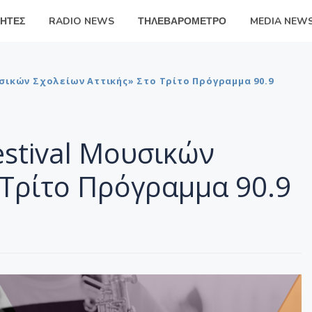
ΗΤΕΣ
RADIO NEWS
ΤΗΛΕΒΑΡΟΜΕΤΡΟ
MEDIA NEW
ουσικών Σχολείων Αττικής» Στο Τρίτο Πρόγραμμα 90.9
Festival Μουσικών
 Τρίτο Πρόγραμμα 90.9