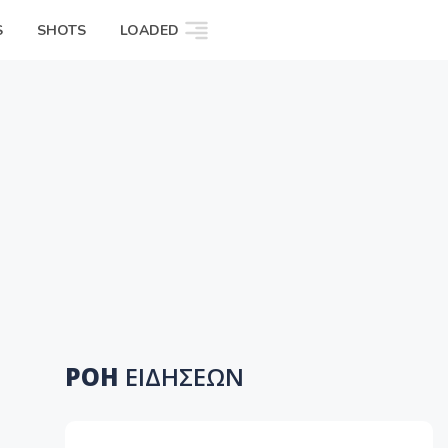
S
SHOTS
LOADED
ΡΟΗ
ΕΙΔΗΣΕΩΝ