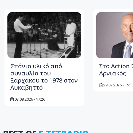
Σπάνιο υλικό από
Στο Action 
συναυλία του
Αρνιακός
Ξαρχάκου το 1978 στον
29.07.2026 - 15:1
Λυκαβηττό
03.08.2026 - 17:26