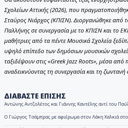
Σχολείων Αττικής (2026), που πραγματοποιήθη
Σταύρος Νιάρχος (ΚΠΙΣΝ). Διοργανώθηκε από τ
Παλλήνης σε συνεργασία με το ΚΠΙΣΝ και το ΕΚ
μαθήτριες από τα πέντε Μουσικά Σχολεία ξεδί
υψηλό επίπεδο των δημόσιων μουσικών σχολείω
ταξιδέψουν στις «Greek Jazz Roots», μέσα από
αναδεικνύοντας τη συνεργασία και τη ζωντανή
ΔΙΑΒΑΣΤΕ ΕΠΙΣΗΣ
Αντώνης Αντζολέτος και Γιάννης Καντέλης αντί του Παύ
O Γιώργος Τσάμπρας με αφιέρωμα στον Λάκη Χαλκιά στ