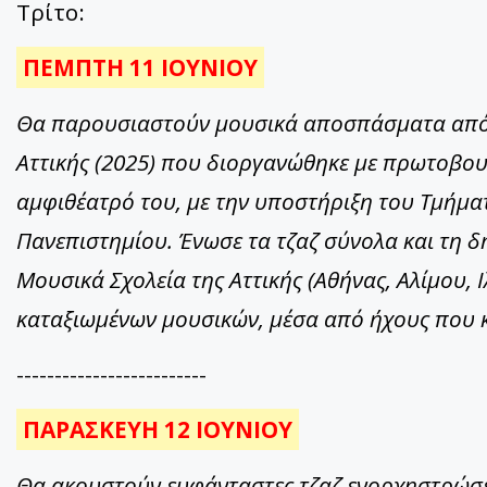
Τρίτο:
ΠΕΜΠΤΗ 11 ΙΟΥΝΙΟΥ
Θα παρουσιαστούν μουσικά αποσπάσματα από 
Αττικής (2025) που διοργανώθηκε με πρωτοβου
αμφιθέατρό του, με την υποστήριξη του Τμήμ
Πανεπιστημίου. Ένωσε τα τζαζ σύνολα και τη 
Μουσικά Σχολεία της Αττικής (Αθήνας, Αλίμου, Ι
καταξιωμένων μουσικών, μέσα από ήχους που κ
-------------------------
ΠΑΡΑΣΚΕΥΗ 12 ΙΟΥΝΙΟΥ
Θα ακουστούν ευφάνταστες τζαζ ενορχηστρώσει