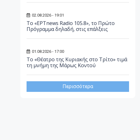
02.08.2026 - 19:01
Το «ΕΡΤnews Radio 105.8», το Πρώτο
Πρόγραμμα δηλαδή, στις επάλξεις
01.08.2026 - 17:00
Το «Θέατρο της Κυριακής στο Τρίτο» τιμά
τη μνήμη της Μάρως Κοντού
Περισσότερα