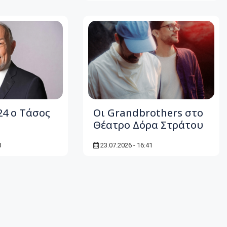
24 ο Τάσος
Οι Grandbrothers στο
Θέατρο Δόρα Στράτου
3
23.07.2026 - 16:41