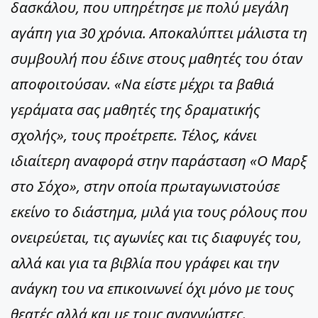
δασκάλου, που υπηρέτησε με πολύ μεγάλη
αγάπη για 30 χρόνια. Αποκαλύπτει μάλιστα τη
συμβουλή που έδινε στους μαθητές του όταν
αποφοιτούσαν. «Να είστε μέχρι τα βαθιά
γεράματα σας μαθητές της δραματικής
σχολής», τους προέτρεπε. Τέλος, κάνει
ιδιαίτερη αναφορά στην παράσταση «Ο Μαρξ
στο Σόχο», στην οποία πρωταγωνιστούσε
εκείνο το διάστημα, μιλά για τους ρόλους που
ονειρεύεται, τις αγωνίες και τις διαφυγές του,
αλλά και για τα βιβλία που γράφει και την
ανάγκη του να επικοινωνεί όχι μόνο με τους
θεατές αλλά και με τους αναγνώστες.