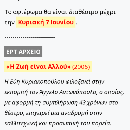
Το αφιέρωμα θα είναι διαθέσιμο μέχρι
την
Κυριακή 7 Ιουνίου
.
-------------------------
ΕΡΤ ΑΡΧΕΙΟ
«Η Ζωή είναι Αλλού»
(2006)
Η Εύη Κυριακοπούλου φιλοξενεί στην
εκπομπή τον Άγγελο Αντωνόπουλο, ο οποίος,
με αφορμή τη συμπλήρωση 43 χρόνων στο
θέατρο, επιχειρεί μια αναδρομή στην
καλλιτεχνική και προσωπική του πορεία.