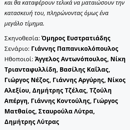
και θα καταφέρουν τελικά να ματαιώσουν την
κατασκευή του, πληρώνοντας όμως ένα
μεγάλο τίμημα.
Σκηνοθεσία:
Όμηρος Ευστρατιάδης
Σενάριο:
Γιάννης Παπανικολόπουλος
Ηθοποιοί:
Άγγελος Αντωνόπουλος, Νίκη
Τριανταφυλλίδη, Βασίλης Καΐλας,
Γιώργος Νέζος, Γιάννης Αργύρης, Νίκος
Αλεξίου, Δημήτρης Τζέλας, Τζούλη
Απέργη, Γιάννης Κοντούλης, Γιώργος
Ματθαίος, Σταυρούλα Λύτρα,
Δημήτρης Λύτρας