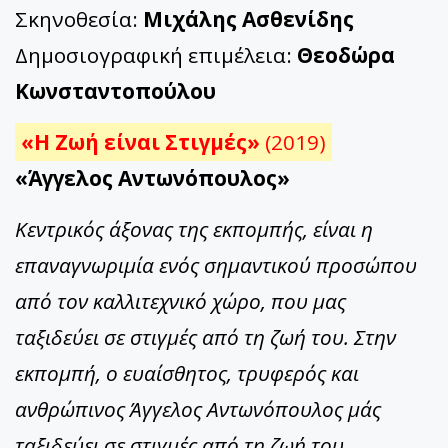
Σκηνοθεσία:
Μιχάλης Ασθενίδης
Δημοσιογραφική επιμέλεια:
Θεοδώρα
Κωνσταντοπούλου
«Η Ζωή είναι Στιγμές»
(2019)
«Άγγελος Αντωνόπουλος»
Κεντρικός άξονας της εκπομπής, είναι η
επαναγνωριμία ενός σημαντικού προσώπου
από τον καλλιτεχνικό χώρο, που μας
ταξιδεύει σε στιγμές από τη ζωή του. Στην
εκπομπή, ο ευαίσθητος, τρυφερός και
ανθρώπινος Άγγελος Αντωνόπουλος μάς
ταξιδεύει σε στιγμές από τη ζωή του.