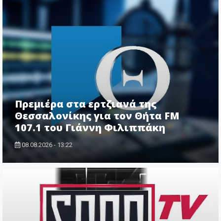
Πρεμιέρα στα ερτζιανά της
Θεσσαλονίκης για τον Θήτα FM
107.1 του Γιάννη Φιλιππάκη
08.08.2026 - 13:22