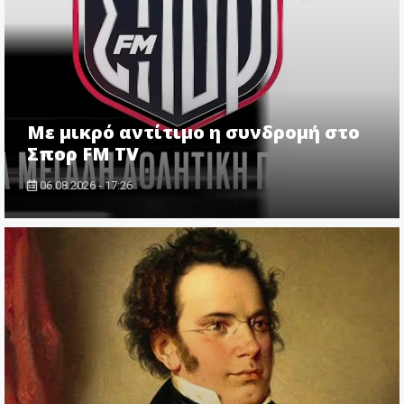
Με μικρό αντίτιμο η συνδρομή στο
Σπορ FM TV
06.08.2026 - 17:26