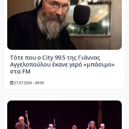
Τότε που ο City 99.5 της Γιάννας
Αγγελοπούλου έκανε γερό «μπάσιμο»
στα FM
27.07.2026 - 09:00