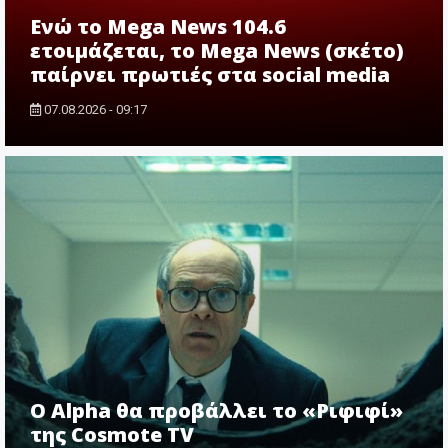
Ενώ το Mega News 104.6
ετοιμάζεται, το Mega News (σκέτο)
παίρνει πρωτιές στα social media
07.08.2026 - 09:17
Ο Alpha θα προβάλλει το «Ριφιφί»
της Cosmote TV