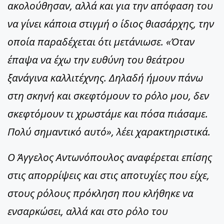
ακολούθησαν, αλλά και για την απόφαση του
να γίνει κάποια στιγμή ο ίδιος θιασάρχης, την
οποία παραδέχεται ότι μετάνιωσε. «Όταν
έπαψα να έχω την ευθύνη του θεάτρου
ξανάγινα καλλιτέχνης. Δηλαδή ήμουν πάνω
στη σκηνή και σκεφτόμουν το ρόλο μου, δεν
σκεφτόμουν τι χρωστάμε και πόσα πιάσαμε.
Πολύ σημαντικό αυτό», λέει χαρακτηριστικά.
Ο Άγγελος Αντωνόπουλος αναφέρεται επίσης
στις απορρίψεις και στις αποτυχίες που είχε,
στους ρόλους πρόκληση που κλήθηκε να
ενσαρκώσει, αλλά και στο ρόλο του