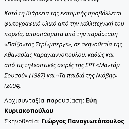
Κατά τη διάρκεια της εκπομπής προβάλλεται
φωτογραφικό υλικό από την καλλιτεχνική του
πορεία, αποσπάσματα από την παράσταση
«Παίζοντας Στρίνμπεργκ», σε σκηνοθεσία της
Αθανασίας Καραγιαννοπούλου, καθώς και
από τις τηλεοπτικές σειρές της ΕΡΤ «Μαντάμ
Σουσού» (1987) και «Τα παιδιά της Νιόβης»
(2004).
Αρχισυνταξία-παρουσίαση:
Εύη
Κυριακοπούλου
Σκηνοθεσία:
Γιώργος Παναγιωτόπουλος