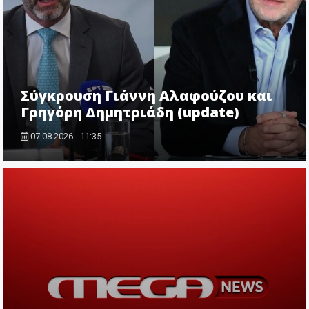
Σύγκρουση Γιάννη Αλαφούζου και
Γρηγόρη Δημητριάδη (update)
07.08.2026 - 11:35