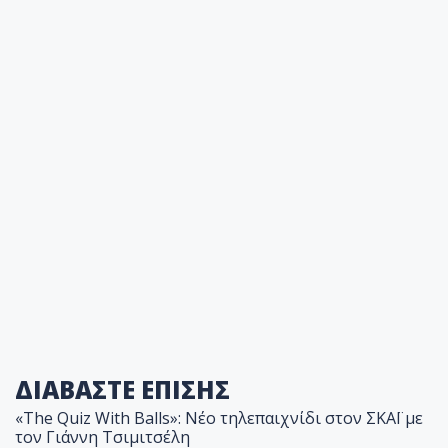
ΔΙΑΒΑΣΤΕ ΕΠΙΣΗΣ
«The Quiz With Balls»: Νέο τηλεπαιχνίδι στον ΣΚΑΪ με
τον Γιάννη Τσιμιτσέλη