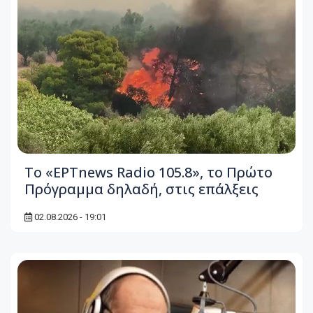
Το «ΕΡΤnews Radio 105.8», το Πρώτο
Πρόγραμμα δηλαδή, στις επάλξεις
02.08.2026 - 19:01