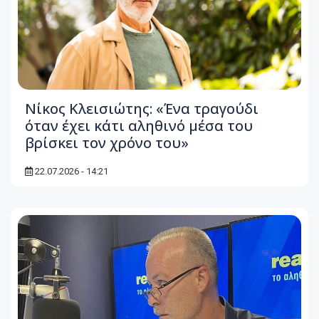
Νίκος Κλεισιώτης: «Ένα τραγούδι
όταν έχει κάτι αληθινό μέσα του
βρίσκει τον χρόνο του»
22.07.2026 - 14:21