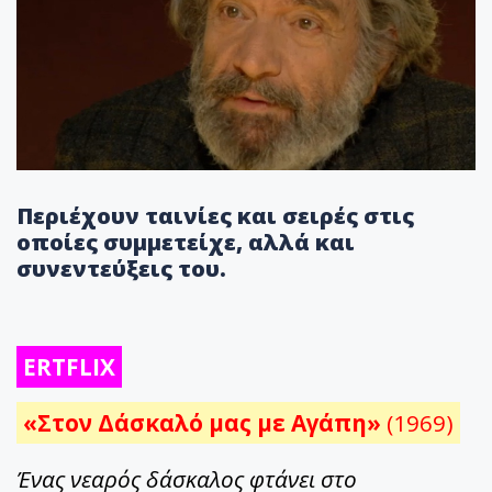
Περιέχουν ταινίες και σειρές στις
οποίες συμμετείχε, αλλά και
συνεντεύξεις του.
ERTFLIX
«Στον Δάσκαλό μας με Αγάπη»
(1969)
Ένας νεαρός δάσκαλος φτάνει στο