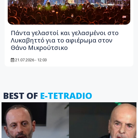
Πάντα γελαστοί και γελασμένοι στο
Λυκαβηττό για το αφιέρωμα στον
Θάνο Μικρούτσικο
21.07.2026 - 12:03
BEST OF
E-TETRADIO