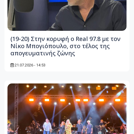
(19-20) Στην κορυφή ο Real 97.8 με τον
Νίκο Μπογιόπουλο, στο τέλος της
απογευματινής ζώνης
21.07.2026 - 14:53