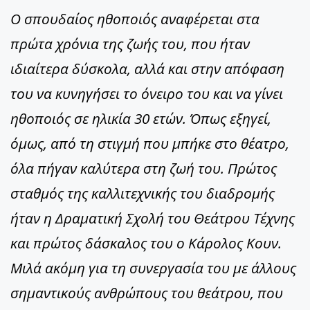
Ο σπουδαίος ηθοποιός αναφέρεται στα
πρώτα χρόνια της ζωής του, που ήταν
ιδιαίτερα δύσκολα, αλλά και στην απόφαση
του να κυνηγήσει το όνειρο του και να γίνει
ηθοποιός σε ηλικία 30 ετών. Όπως εξηγεί,
όμως, από τη στιγμή που μπήκε στο θέατρο,
όλα πήγαν καλύτερα στη ζωή του. Πρώτος
σταθμός της καλλιτεχνικής του διαδρομής
ήταν η Δραματική Σχολή του Θεάτρου Τέχνης
και πρώτος δάσκαλος του ο Κάρολος Κουν.
Μιλά ακόμη για τη συνεργασία του με άλλους
σημαντικούς ανθρώπους του θεάτρου, που