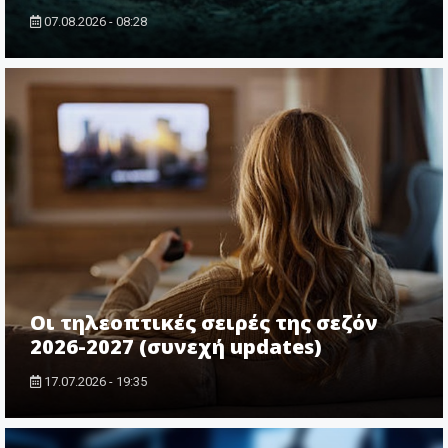
07.08.2026 - 08:28
Οι τηλεοπτικές σειρές της σεζόν
2026-2027 (συνεχή updates)
17.07.2026 - 19:35