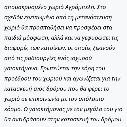
απομακρυσμένο χωριό Αγράμπελη. Στο
σχεδόν ερειπωμένο από τη μετανάστευση
χωριό θα προσπαθήσει να προσφέρει στα
παιδιά μόρφωση, αλλά και να γεφυρώσει τις
διαφορές των κατοίκων, οι οποίες ξεκινούν
από τις ραδιουργίες ενός ισχυρού
γαιοκτήμονα. Ερωτεύεται την κόρη του
προέδρου του χωριού και αγωνίζεται για την
κατασκευή ενός δρόμου που θα φέρει το
χωριό σε επικοινωνία με τον υπόλοιπο
κόσμο. Ο γαιοκτήμονας με τον μεγάλο του γιο
θα αντιδράσουν στην κατασκευή του δρόμου