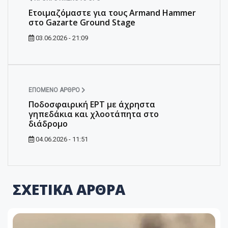
Ετοιμαζόμαστε για τους Armand Hammer
στο Gazarte Ground Stage
03.06.2026 - 21:09
ΕΠΌΜΕΝΟ ΆΡΘΡΟ
Ποδοσφαιρική ΕΡΤ με άχρηστα
γηπεδάκια και χλοοτάπητα στο
διάδρομο
04.06.2026 - 11:51
ΣΧΕΤΙΚΑ ΑΡΘΡΑ