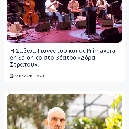
Η Σαβίνα Γιαννάτου και οι Primavera
en Salonico στο Θέατρο «Δόρα
Στράτου»,
23.07.2026 - 16:20