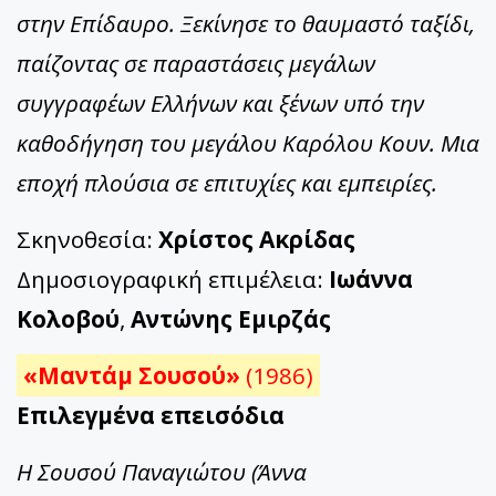
στην Επίδαυρο. Ξεκίνησε το θαυμαστό ταξίδι,
παίζοντας σε παραστάσεις μεγάλων
συγγραφέων Ελλήνων και ξένων υπό την
καθοδήγηση του μεγάλου Καρόλου Κουν. Μια
εποχή πλούσια σε επιτυχίες και εμπειρίες.
Σκηνοθεσία:
Χρίστος Ακρίδας
Δημοσιογραφική επιμέλεια:
Ιωάννα
Κολοβού
,
Αντώνης Εμιρζάς
«Μαντάμ Σουσού»
(1986)
Επιλεγμένα επεισόδια
Η Σουσού Παναγιώτου (Άννα