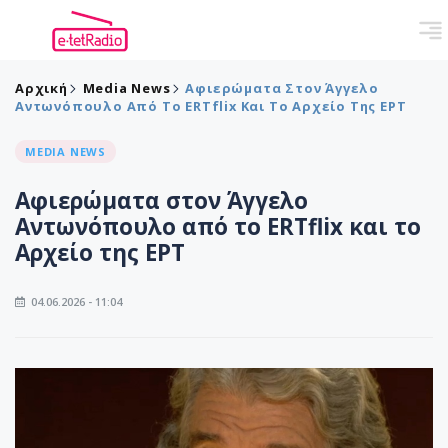
Αρχική
Media News
Αφιερώματα Στον Άγγελο
Αντωνόπουλο Από Το ERTflix Και Το Αρχείο Της ΕΡΤ
MEDIA NEWS
Αφιερώματα στον Άγγελο
Αντωνόπουλο από το ERTflix και το
Αρχείο της ΕΡΤ
04.06.2026 - 11:04