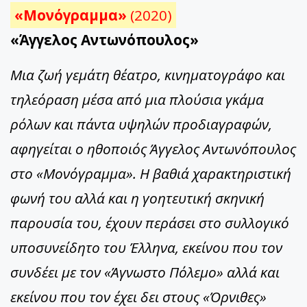
«Μονόγραμμα»
(2020)
«Άγγελος Αντωνόπουλος»
Μια ζωή γεμάτη θέατρο, κινηματογράφο και
τηλεόραση μέσα από μια πλούσια γκάμα
ρόλων και πάντα υψηλών προδιαγραφών,
αφηγείται ο ηθοποιός Άγγελος Αντωνόπουλος
στο «Μονόγραμμα». Η βαθιά χαρακτηριστική
φωνή του αλλά και η γοητευτική σκηνική
παρουσία του, έχουν περάσει στο συλλογικό
υποσυνείδητο του Έλληνα, εκείνου που τον
συνδέει με τον «Άγνωστο Πόλεμο» αλλά και
εκείνου που τον έχει δει στους «Όρνιθες»