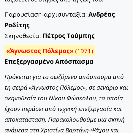
Παρουσίαση-αρχισυνταξία:
Ανδρέας
Ροδίτης
Σκηνοθεσία:
Πέτρος Τούμπης
«Άγνωστος Πόλεμος»
(1971)
Επεξεργασμένο Απόσπασμα
Πρόκειται για το σωζόμενο απόσπασμα από
τη σειρά «Άγνωστος Πόλεμος», σε σενάριο και
σκηνοθεσία του Νίκου Φώσκολου, τα οποία
έχουν περάσει από τεχνική επεξεργασία και
αποκατάσταση. Παρακολουθούμε μια σκηνή
ανάμεσα στη Χριστίνα Βαρτάνη-Ψάχου και