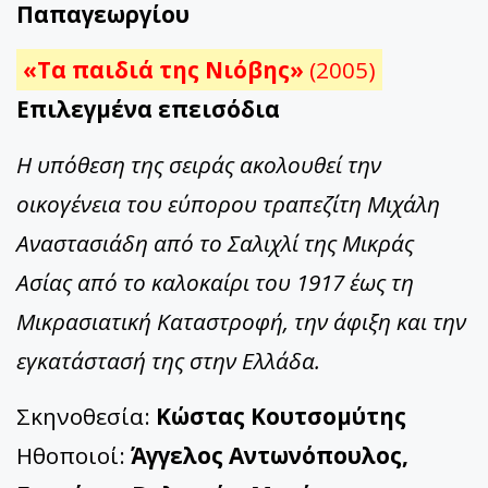
Παπαγεωργίου
«Τα παιδιά της Νιόβης»
(2005)
Επιλεγμένα επεισόδια
Η υπόθεση της σειράς ακολουθεί την
οικογένεια του εύπορου τραπεζίτη Μιχάλη
Αναστασιάδη από το Σαλιχλί της Μικράς
Ασίας από το καλοκαίρι του 1917 έως τη
Μικρασιατική Καταστροφή, την άφιξη και την
εγκατάστασή της στην Ελλάδα.
Σκηνοθεσία:
Κώστας Κουτσομύτης
Ηθοποιοί:
Άγγελος Αντωνόπουλος,