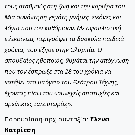
τους σταθμούς στη ζωή και την καριέρα του.
Μια συνάντηση γεμάτη μνήμες, εικόνες και
λόγια που τον καθόρισαν. Με αφοπλιστική
ειλικρίνεια, περιγράφει τα δύσκολα παιδικά
χρόνια, που έζησε στην Ολυμπία. Ο
σπουδαίος ηθοποιός, θυμάται την απόγνωση
που τον έσπρωξε στα 28 του χρόνια να
κατέβει στο υπόγειο του Θεάτρου Τέχνης,
έχοντας πίσω του «συνεχείς αποτυχίες και
αμείλικτες ταλαιπωρίες».
Παρουσίαση-αρχισυνταξία:
Έλενα
Κατρίτση