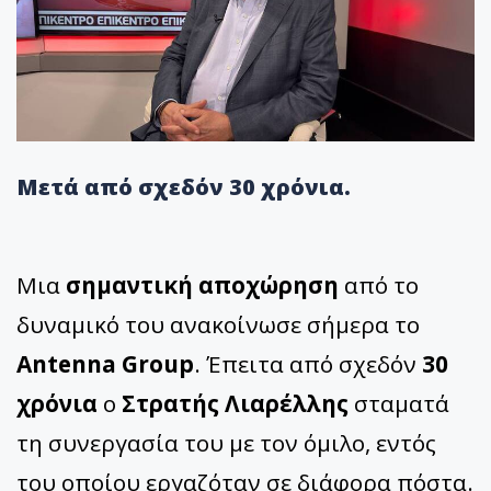
Μετά από σχεδόν 30 χρόνια.
Μια
σημαντική αποχώρηση
από το
δυναμικό του ανακοίνωσε σήμερα το
Antenna Group
. Έπειτα από σχεδόν
30
χρόνια
ο
Στρατής Λιαρέλλης
σταματά
τη συνεργασία του με τον όμιλο, εντός
του οποίου εργαζόταν σε διάφορα πόστα.