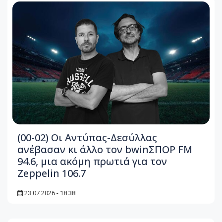
(00-02) Οι Αντύπας-Δεσύλλας
ανέβασαν κι άλλο τον bwinΣΠΟΡ FM
94.6, μια ακόμη πρωτιά για τον
Zeppelin 106.7
23.07.2026 - 18:38