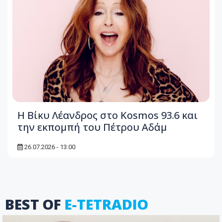
Η Βίκυ Λέανδρος στο Kosmos 93.6 και
την εκπομπή του Πέτρου Αδάμ
26.07.2026 - 13:00
BEST OF
E-TETRADIO