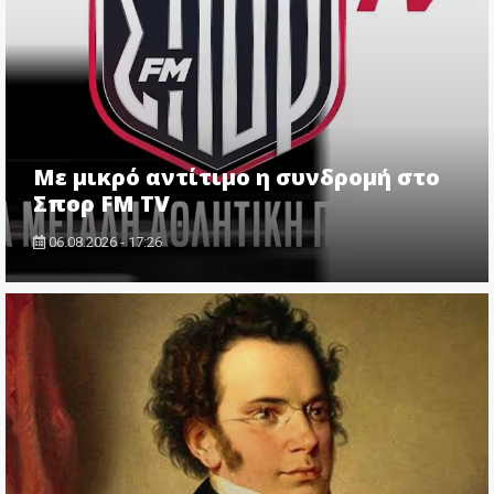
Με μικρό αντίτιμο η συνδρομή στο
Σπορ FM TV
06.08.2026 - 17:26