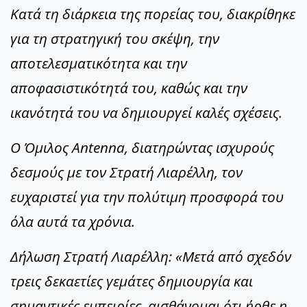
Κατά τη διάρκεια της πορείας του, διακρίθηκε
για τη στρατηγική του σκέψη, την
αποτελεσματικότητα και την
αποφασιστικότητά του, καθώς και την
ικανότητά του να δημιουργεί καλές σχέσεις.
Ο Όμιλος Antenna, διατηρώντας ισχυρούς
δεσμούς με τον Στρατή Λιαρέλλη, τον
ευχαριστεί για την πολύτιμη προσφορά του
όλα αυτά τα χρόνια.
Δήλωση Στρατή Λιαρέλλη: «Μετά από σχεδόν
τρεις δεκαετίες γεμάτες δημιουργία και
σημαντικές εμπειρίες, αισθάνομαι ότι ήρθε η