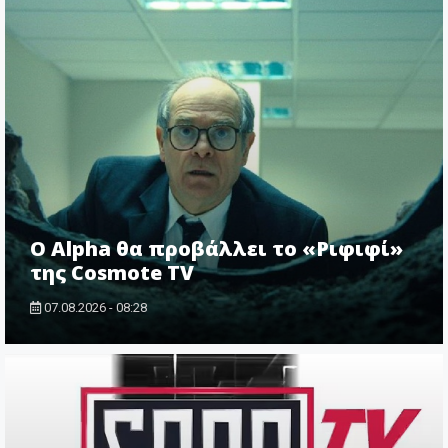
Ο Alpha θα προβάλλει το «Ριφιφί»
της Cosmote TV
07.08.2026 - 08:28