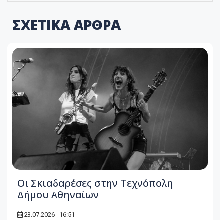
ΣΧΕΤΙΚΑ ΑΡΘΡΑ
Οι Σκιαδαρέσες στην Τεχνόπολη
Δήμου Αθηναίων
23.07.2026 - 16:51