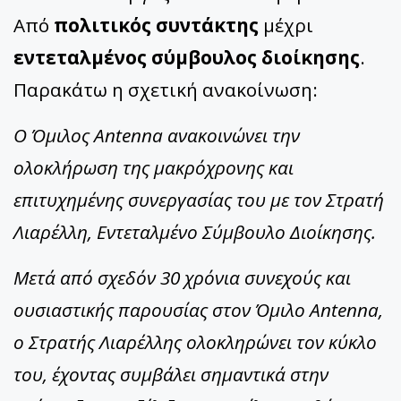
Από
πολιτικός συντάκτης
μέχρι
εντεταλμένος σύμβουλος διοίκησης
.
Παρακάτω η σχετική ανακοίνωση:
Ο Όμιλος Antenna ανακοινώνει την
ολοκλήρωση της μακρόχρονης και
επιτυχημένης συνεργασίας του με τον Στρατή
Λιαρέλλη, Εντεταλμένο Σύμβουλο Διοίκησης.
Μετά από σχεδόν 30 χρόνια συνεχούς και
ουσιαστικής παρουσίας στον Όμιλο Antenna,
ο Στρατής Λιαρέλλης ολοκληρώνει τον κύκλο
του, έχοντας συμβάλει σημαντικά στην