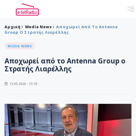
Αρχική
Media News
Αποχωρεί Από Το Antenna
Group Ο Στρατής Λιαρέλλης
MEDIA NEWS
Αποχωρεί από το Antenna Group ο
Στρατής Λιαρέλλης
13.05.2026 - 15:18