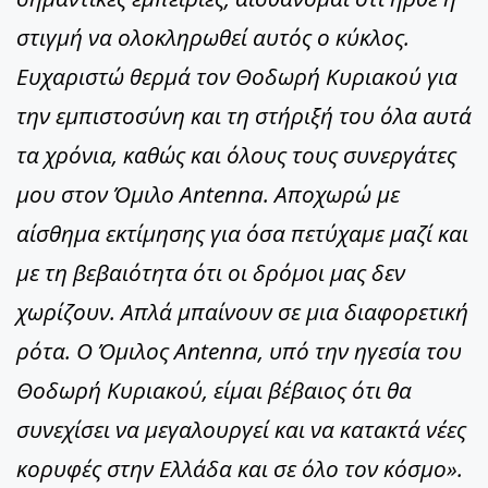
στιγμή να ολοκληρωθεί αυτός ο κύκλος.
Ευχαριστώ θερμά τον Θοδωρή Κυριακού για
την εμπιστοσύνη και τη στήριξή του όλα αυτά
τα χρόνια, καθώς και όλους τους συνεργάτες
μου στον Όμιλο Antenna. Αποχωρώ με
αίσθημα εκτίμησης για όσα πετύχαμε μαζί και
με τη βεβαιότητα ότι οι δρόμοι μας δεν
χωρίζουν. Απλά μπαίνουν σε μια διαφορετική
ρότα. Ο Όμιλος Antenna, υπό την ηγεσία του
Θοδωρή Κυριακού, είμαι βέβαιος ότι θα
συνεχίσει να μεγαλουργεί και να κατακτά νέες
κορυφές στην Ελλάδα και σε όλο τον κόσμο».