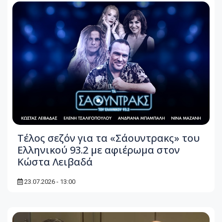
Τέλος σεζόν για τα «Σάουντρακς» του
Ελληνικού 93.2 με αφιέρωμα στον
Κώστα Λειβαδά
23.07.2026 - 13:00