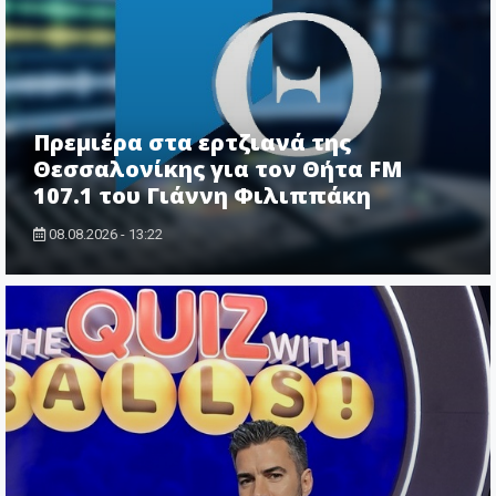
Πρεμιέρα στα ερτζιανά της
Θεσσαλονίκης για τον Θήτα FM
107.1 του Γιάννη Φιλιππάκη
08.08.2026 - 13:22