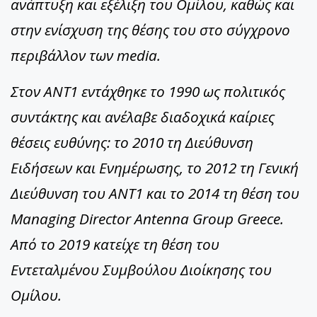
ανάπτυξη και εξέλιξη του Ομίλου, καθώς και
στην ενίσχυση της θέσης του στο σύγχρονο
περιβάλλον των media.
Στον ΑΝΤ1 εντάχθηκε το 1990 ως πολιτικός
συντάκτης και ανέλαβε διαδοχικά καίριες
θέσεις ευθύνης: το 2010 τη Διεύθυνση
Ειδήσεων και Ενημέρωσης, το 2012 τη Γενική
Διεύθυνση του ΑΝΤ1 και το 2014 τη θέση του
Managing Director Antenna Group Greece.
Από το 2019 κατείχε τη θέση του
Εντεταλμένου Συμβούλου Διοίκησης του
Ομίλου.