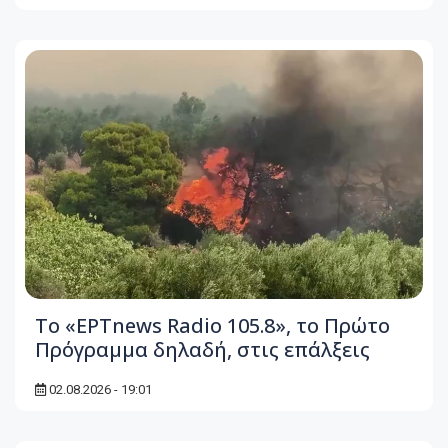
Το «ΕΡΤnews Radio 105.8», το Πρώτο
Πρόγραμμα δηλαδή, στις επάλξεις
02.08.2026 - 19:01