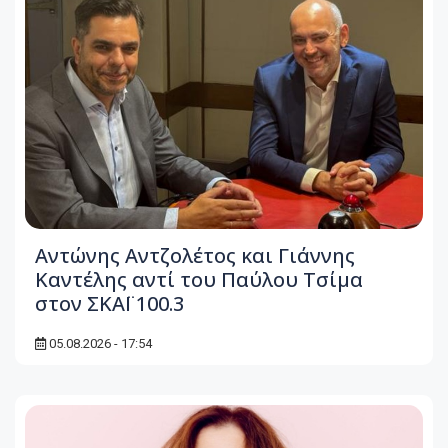
Αντώνης Αντζολέτος και Γιάννης
Καντέλης αντί του Παύλου Τσίμα
στον ΣΚΑΪ 100.3
05.08.2026 - 17:54