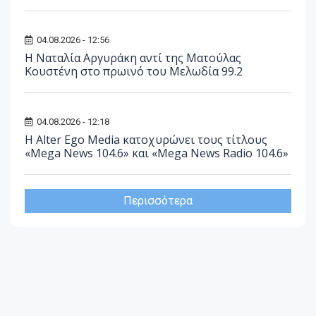
04.08.2026 - 12:56
Η Ναταλία Αργυράκη αντί της Ματούλας
Κουστένη στο πρωινό του Μελωδία 99.2
04.08.2026 - 12:18
Η Alter Ego Media κατοχυρώνει τους τίτλους
«Mega News 104.6» και «Mega News Radio 104.6»
Περισσότερα