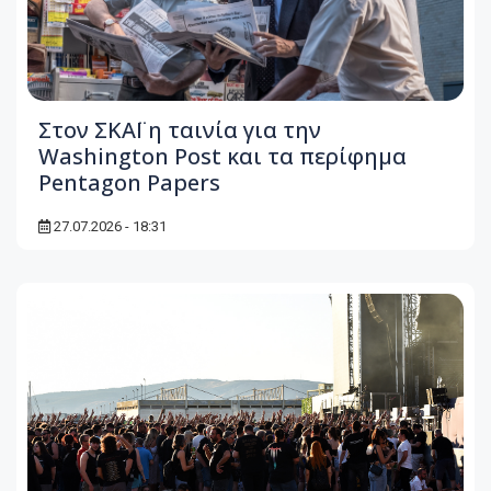
Στον ΣΚΑΪ η ταινία για την
Washington Post και τα περίφημα
Pentagon Papers
27.07.2026 - 18:31