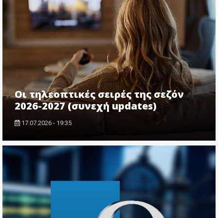
Οι τηλεοπτικές σειρές της σεζόν
2026-2027 (συνεχή updates)
17.07.2026 - 19:35