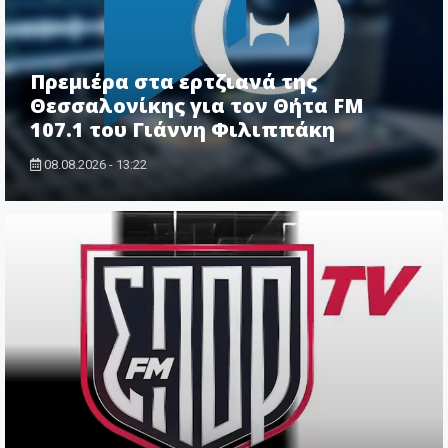
Πρεμιέρα στα ερτζιανά της
Θεσσαλονίκης για τον Θήτα FM
107.1 του Γιάννη Φιλιππάκη
08.08.2026 - 13:22