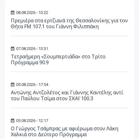
08.08.2026 - 13:22
Πρεμιέρα στα ερτζιανά της Θεσσαλονίκης για τον
Θήτα FM 107.1 του Γιάννη Φιλιππάκη
07.08.2026 - 13:31
Τετραήμερη «Σουμπερτιάδα» στο Τρίτο
Πρόγραμμα 90.9
05.08.2026 - 17:54
Αντώνης Αντζολέτος και Γιάννης Καντέλης αντί
του Παύλου Τσίμα στον ΣΚΑΪ 100.3
05.08.2026 - 12:17
O Γιώργος Τσάμπρας με αφιέρωμα στον Λάκη
Χαλκιά στο Δεύτερο Πρόγραμμα