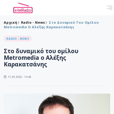
Αρχική
Radio - News
Στο Δυναμικό Του Ομίλου
Metromedia Ο Αλέξης Καρακατσάνης
RADIO - NEWS
Στο δυναμικό του ομίλου
Metromedia ο Αλέξης
Καρακατσάνης
11.05.2026 - 14:46