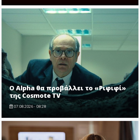
Ο Alpha θα προβάλλει το «Ριφιφί»
της Cosmote TV
07.08.2026 - 08:28