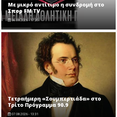
Με μικρό αντίτιμο η συνδρομή στο
Σπορ FM TV
06.08.2026 - 17:26
Τετραήμερη «Σουμπερτιάδα» στο
Τρίτο Πρόγραμμα 90.9
07.08.2026 - 13:31