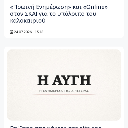
«Πρωινή Ενημέρωση» και «Online»
στον ΣΚΑΪ για το υπόλοιπο του
καλοκαιριού
24.07.2026 - 15:13