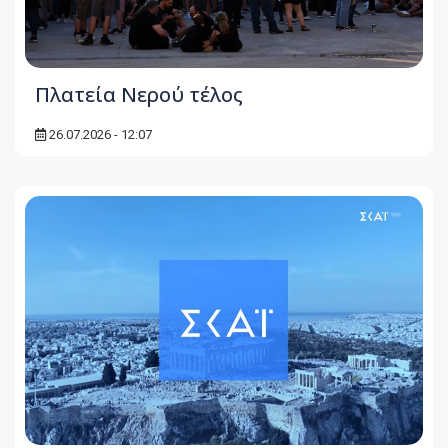
Πλατεία Νερού τέλος
26.07.2026 - 12:07