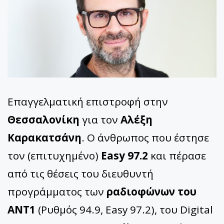
Επαγγελματική επιστροφή στην
Θεσσαλονίκη
για τον
Αλέξη
Καρακατσάνη
. Ο άνθρωπος που έστησε
τον (επιτυχημένο)
Easy 97.2
και πέρασε
από τις θέσεις του διευθυντή
προγράμματος των
ραδιοφώνων του
ΑΝΤ1
(Ρυθμός 94.9, Easy 97.2), του Digital