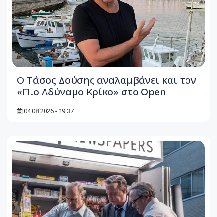
Ο Τάσος Δούσης αναλαμβάνει και τον
«Πιο Αδύναμο Κρίκο» στο Open
04.08.2026 - 19:37