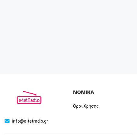
ΝΟΜΙΚΑ
Όροι Χρήσης
info@e-tetradio.gr