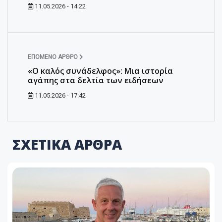
11.05.2026 - 14:22
ΕΠΌΜΕΝΟ ΆΡΘΡΟ
«Ο καλός συνάδελφος»: Μια ιστορία
αγάπης στα δελτία των ειδήσεων
11.05.2026 - 17:42
ΣΧΕΤΙΚΑ ΑΡΘΡΑ