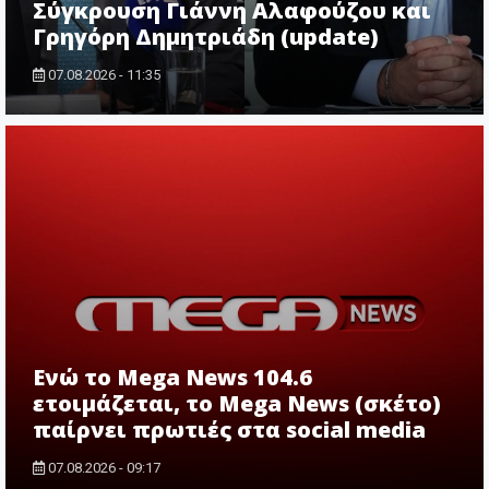
Σύγκρουση Γιάννη Αλαφούζου και
Γρηγόρη Δημητριάδη (update)
07.08.2026 - 11:35
Ενώ το Mega News 104.6
ετοιμάζεται, το Mega News (σκέτο)
παίρνει πρωτιές στα social media
07.08.2026 - 09:17