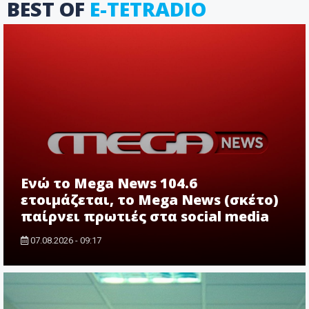
BEST OF
E-TETRADIO
Ενώ το Mega News 104.6
ετοιμάζεται, το Mega News (σκέτο)
παίρνει πρωτιές στα social media
07.08.2026 - 09:17