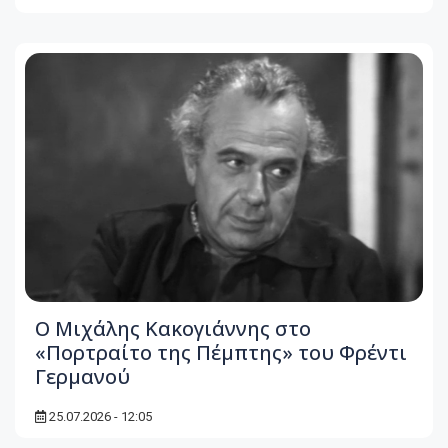
Ο Μιχάλης Κακογιάννης στο
«Πορτραίτο της Πέμπτης» του Φρέντι
Γερμανού
25.07.2026 - 12:05