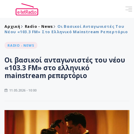
Αρχική
Radio - News
Οι Βασικοί Ανταγωνιστές Του
Νέου «103.3 FM» Στο Ελληνικό Mainstream Ρεπερτόριο
RADIO - NEWS
Οι βασικοί ανταγωνιστές του νέου
«103.3 FM» στο ελληνικό
mainstream ρεπερτόριο
11.05.2026 - 10:00