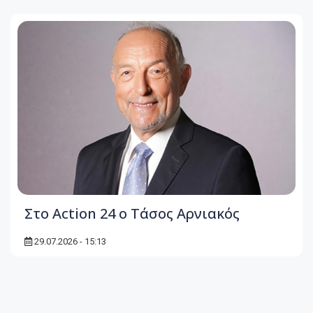
Στο Action 24 ο Τάσος Αρνιακός
29.07.2026 - 15:13