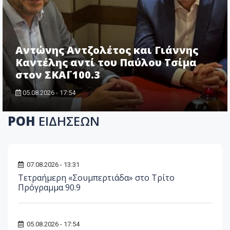
Αντώνης Αντζολέτος και Γιάννης
Καντέλης αντί του Παύλου Τσίμα
στον ΣΚΑΪ 100.3
05.08.2026 - 17:54
ΡΟΗ
ΕΙΔΗΣΕΩΝ
07.08.2026 - 13:31
Τετραήμερη «Σουμπερτιάδα» στο Τρίτο
Πρόγραμμα 90.9
05.08.2026 - 17:54