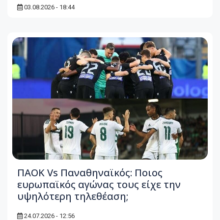
03.08.2026 - 18:44
ΠΑΟΚ Vs Παναθηναϊκός: Ποιος
ευρωπαϊκός αγώνας τους είχε την
υψηλότερη τηλεθέαση;
24.07.2026 - 12:56