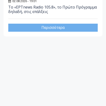
02.08.2026 - 19:01
Το «ΕΡΤnews Radio 105.8», το Πρώτο Πρόγραμμα
δηλαδή, στις επάλξεις
Περισσότερα