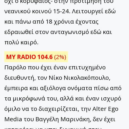
όχι ο κορυφαίος- στην προτίμηση του
νεανικού κοινού 15-24. Λειτουργεί εδώ
και πάνω από 18 χρόνια έχοντας
εδραιωθεί στον ανταγωνισμό εδώ και
πολύ καιρό.
MY RADIO 104.6
(2%)
Παρόλο που έχει έναν επιτυχημένο
διευθυντή, τον Νίκο Νικολακόπουλο,
έμπειρα και αξιόλογα ονόματα πίσω από
τα μικρόφωνά του, αλλά και έναν ισχυρό
όμιλο να το διαχειρίζεται, την Alter Ego
Media του Βαγγέλη Μαρινάκη, δεν έχει