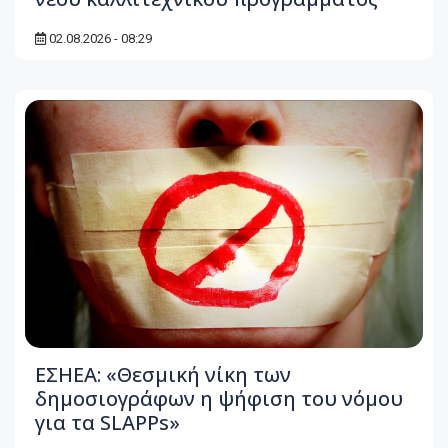
02.08.2026 - 08:29
ΕΣΗΕΑ: «Θεσμική νίκη των
δημοσιογράφων η ψήφιση του νόμου
για τα SLAPPs»