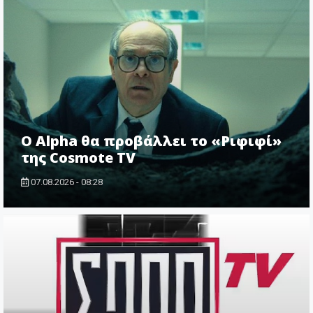
Ο Alpha θα προβάλλει το «Ριφιφί»
της Cosmote TV
07.08.2026 - 08:28