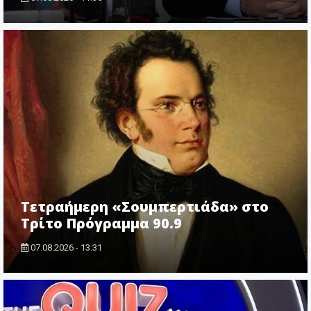
Τετραήμερη «Σουμπερτιάδα» στο
Τρίτο Πρόγραμμα 90.9
07.08.2026 - 13:31