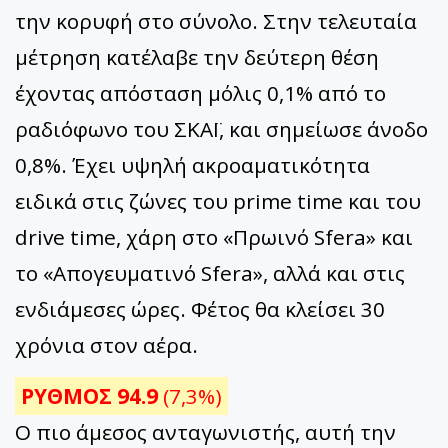
την κορυφή στο σύνολο. Στην τελευταία
μέτρηση κατέλαβε την δεύτερη θέση
έχοντας απόσταση μόλις 0,1% από το
ραδιόφωνο του ΣΚΑΪ, και σημείωσε άνοδο
0,8%. Έχει υψηλή ακροαματικότητα
ειδικά στις ζώνες του prime time και του
drive time, χάρη στο «Πρωινό Sfera» και
το «Απογευματινό Sfera», αλλά και στις
ενδιάμεσες ώρες. Φέτος θα κλείσει 30
χρόνια στον αέρα.
ΡΥΘΜΟΣ 94.9
(7,3%)
Ο πιο άμεσος ανταγωνιστής, αυτή την