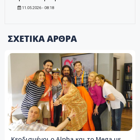
11.05.2026 - 08:18
ΣΧΕΤΙΚΑ ΑΡΘΡΑ
Κερδισμένοι ο Alpha και το Mega με