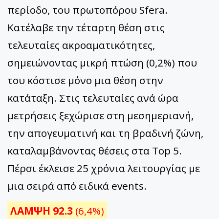
περίοδο, του πρωτοπόρου Sfera.
Κατέλαβε την τέταρτη θέση στις
τελευταίες ακροαματικότητες,
σημειώνοντας μικρή πτώση (0,2%) που
του κόστισε μόνο μια θέση στην
κατάταξη. Στις τελευταίες ανά ώρα
μετρήσεις ξεχώρισε στη μεσημεριανή,
την απογευματινή και τη βραδινή ζώνη,
καταλαμβάνοντας θέσεις στα Top 5.
Πέρσι έκλεισε 25 χρόνια λειτουργίας με
μια σειρά από ειδικά events.
ΛΑΜΨΗ 92.3
(6,4%)