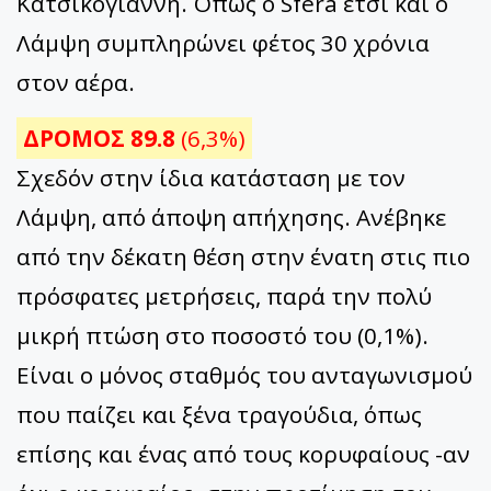
Κατσικογιάννη. Όπως ο Sfera έτσι και ο
Λάμψη συμπληρώνει φέτος 30 χρόνια
στον αέρα.
ΔΡΟΜΟΣ 89.8
(6,3%)
Σχεδόν στην ίδια κατάσταση με τον
Λάμψη, από άποψη απήχησης. Ανέβηκε
από την δέκατη θέση στην ένατη στις πιο
πρόσφατες μετρήσεις, παρά την πολύ
μικρή πτώση στο ποσοστό του (0,1%).
Είναι ο μόνος σταθμός του ανταγωνισμού
που παίζει και ξένα τραγούδια, όπως
επίσης και ένας από τους κορυφαίους -αν