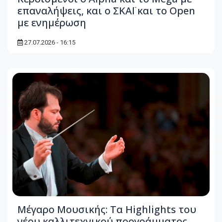
επαναλήψεις, και ο ΣΚΑΪ και το Open
με ενημέρωση
27.07.2026 - 16:15
Μέγαρο Μουσικής: Τα Highlights του
νέου καλλιτεχνικού προγράμματος