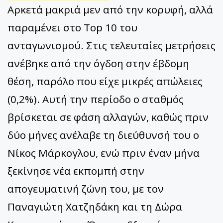
Αρκετά μακριά μεν από την κορυφή, αλλά
παραμένει στο Top 10 του
ανταγωνισμού. Στις τελευταίες μετρήσεις
ανέβηκε από την όγδοη στην έβδομη
θέση, παρόλο που είχε μικρές απώλειες
(0,2%). Αυτή την περίοδο ο σταθμός
βρίσκεται σε φάση αλλαγών, καθώς πριν
δύο μήνες ανέλαβε τη διεύθυνσή του ο
Νίκος Μάρκογλου, ενώ πριν έναν μήνα
ξεκίνησε νέα εκπομπή στην
απογευματινή ζώνη του, με τον
Παναγιώτη Χατζηδάκη και τη Δώρα