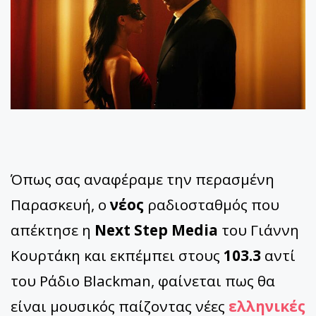
Όπως σας αναφέραμε την περασμένη
Παρασκευή, ο
νέος
ραδιοσταθμός που
απέκτησε η
Next Step Media
του Γιάννη
Κουρτάκη και εκπέμπει στους
103.3
αντί
του Ράδιο Blackman, φαίνεται πως θα
είναι μουσικός παίζοντας νέες
ελληνικές