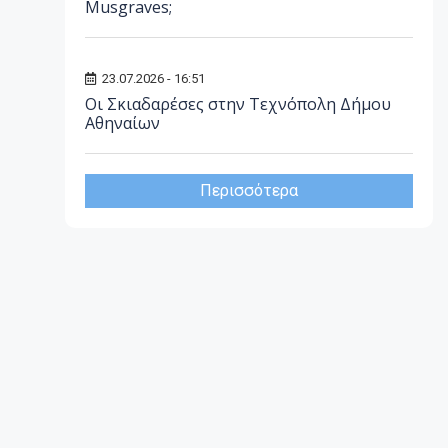
Musgraves;
23.07.2026 - 16:51
Οι Σκιαδαρέσες στην Τεχνόπολη Δήμου
Αθηναίων
Περισσότερα