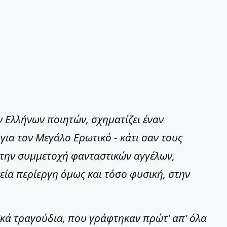
 Ελλήνων ποιητών, σχηματίζει έναν
για τον Μεγάλο Ερωτικό - κάτι σαν τους
ε την συμμετοχή φανταστικών αγγέλων,
εία περίεργη όμως και τόσο φυσική, στην
ϊκά τραγούδια, που γράφτηκαν πρώτ' απ' όλα