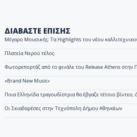
ΔΙΑΒΑΣΤΕ ΕΠΙΣΗΣ
Μέγαρο Μουσικής: Τα Highlights του νέου καλλιτεχνικ
Πλατεία Νερού τέλος
Φωτορεπορτάζ από το φινάλε του Release Athens στην 
«Brand New Music»
Ποια Ελληνίδα τραγουδίστρια θα έβγαζε τέτοιο βίντεο, 
Οι Σκιαδαρέσες στην Τεχνόπολη Δήμου Αθηναίων