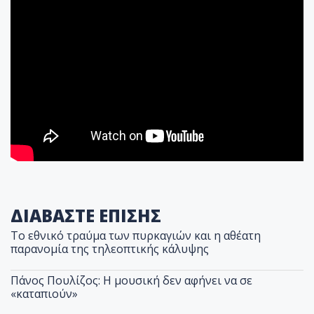
ΔΙΑΒΑΣΤΕ ΕΠΙΣΗΣ
Το εθνικό τραύμα των πυρκαγιών και η αθέατη
παρανομία της τηλεοπτικής κάλυψης
Πάνος Πουλίζος: Η μουσική δεν αφήνει να σε
«καταπιούν»