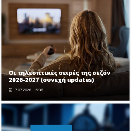
Οι τηλεοπτικές σειρές της σεζόν
2026-2027 (συνεχή updates)
17.07.2026 - 19:35