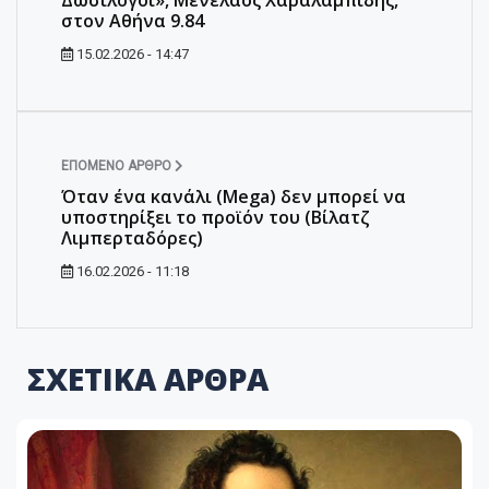
στον Αθήνα 9.84
15.02.2026 - 14:47
ΕΠΌΜΕΝΟ ΆΡΘΡΟ
Όταν ένα κανάλι (Mega) δεν μπορεί να
υποστηρίξει το προϊόν του (Βίλατζ
Λιμπερταδόρες)
16.02.2026 - 11:18
ΣΧΕΤΙΚΑ ΑΡΘΡΑ