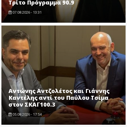
Τρίτο Πρόγραμμα 90.9
07.08.2026 - 13:31
Αντώνης Αντζολέτος και Γιάννης
Καντέλης αντί του Παύλου Τσίμα
στον ΣΚΑΪ 100.3
05.08.2026 - 17:54