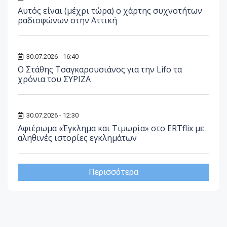
Αυτός είναι (μέχρι τώρα) ο χάρτης συχνοτήτων
ραδιοφώνων στην Αττική
30.07.2026 - 16:40
Ο Στάθης Τσαγκαρουσιάνος για την Lifo τα
χρόνια του ΣΥΡΙΖΑ
30.07.2026 - 12:30
Αφιέρωμα «Έγκλημα και Τιμωρία» στο ERTflix με
αληθινές ιστορίες εγκλημάτων
Περισσότερα