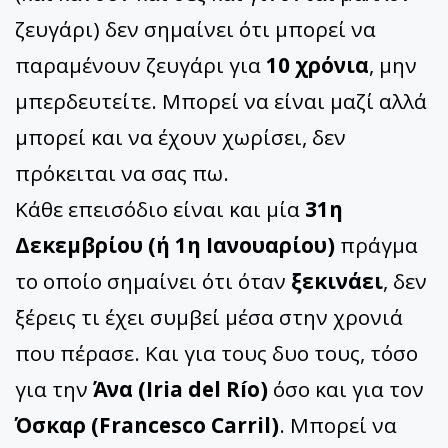
ζευγάρι) δεν σημαίνει ότι μπορεί να
παραμένουν ζευγάρι για
10 χρόνια
, μην
μπερδευτείτε. Μπορεί να είναι μαζί αλλά
μπορεί και να έχουν χωρίσει, δεν
πρόκειται να σας πω.
Κάθε επεισόδιο είναι και μία
31η
Δεκεμβρίου (ή 1η Ιανουαρίου)
πράγμα
το οποίο σημαίνει ότι όταν
ξεκινάει
, δεν
ξέρεις τι έχει συμβεί μέσα στην χρονιά
που πέρασε. Και για τους δυο τους, τόσο
για την
Άνα (Iria del Río)
όσο και για τον
Όσκαρ (Francesco Carril)
. Μπορεί να