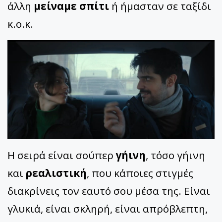
άλλη
μείναμε σπίτι
ή ήμασταν σε ταξίδι
κ.ο.κ.
Η σειρά είναι σούπερ
γήινη
, τόσο γήινη
και
ρεαλιστική
, που κάποιες στιγμές
διακρίνεις τον εαυτό σου μέσα της. Είναι
γλυκιά, είναι σκληρή, είναι απρόβλεπτη,