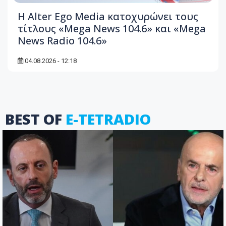
Η Alter Ego Media κατοχυρώνει τους
τίτλους «Mega News 104.6» και «Mega
News Radio 104.6»
04.08.2026 - 12:18
BEST OF
E-TETRADIO