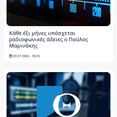
Κάθε έξι μήνες υπόσχεται
ραδιοφωνικές άδειες ο Παύλος
Μαρινάκης
30.07.2026 - 18:25