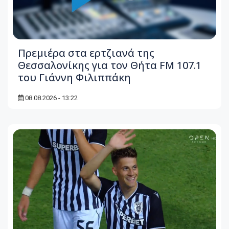
Πρεμιέρα στα ερτζιανά της
Θεσσαλονίκης για τον Θήτα FM 107.1
του Γιάννη Φιλιππάκη
08.08.2026 - 13:22