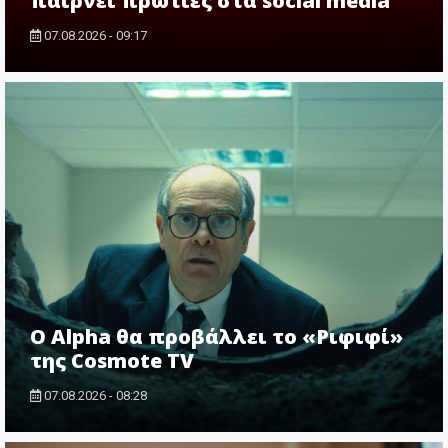
παίρνει πρωτιές στα social media
07.08.2026 - 09:17
Ο Alpha θα προβάλλει το «Ριφιφί»
της Cosmote TV
07.08.2026 - 08:28