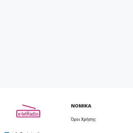
ΝΟΜΙΚΑ
Όροι Χρήσης