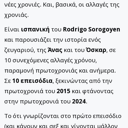
νέες χρονιές. Και, βασικά, οι αλλαγές της
χρονιάς.
Είναι
ισπανική
του
Rodrigo Sorogoyen
και παρουσιάζει την ιστορία ενός
ζευγαριού, της
Άνας
και του
Όσκαρ
, σε
10 συνεχόμενες αλλαγές χρόνου,
παραμονή πρωτοχρονιάς και ανήμερα.
Σε
10 επεισόδια
, ξεκινώντας από την
πρωτοχρονιά του
2015
και φτάνοντας
στην πρωτοχρονιά του
2024
.
Το ότι γνωρίζονται στο πρώτο επεισόδιο
(και κάνουν και σεξ και γίνονται μάλλον