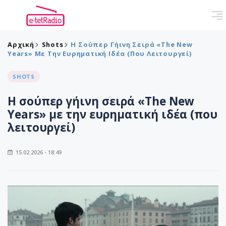
Αρχική
Shots
Η Σούπερ Γήινη Σειρά «The New
Years» Με Την Ευρηματική Ιδέα (που Λειτουργεί)
SHOTS
Η σούπερ γήινη σειρά «The New
Years» με την ευρηματική ιδέα (που
λειτουργεί)
15.02.2026 - 18:49