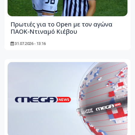
Πρωτιές για το Open με τον αγώνα
ΠΑΟΚ-Ντιναμό Κιέβου
31.07.2026 - 13:16