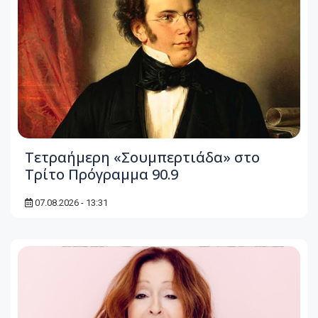
Τετραήμερη «Σουμπερτιάδα» στο
Τρίτο Πρόγραμμα 90.9
07.08.2026 - 13:31