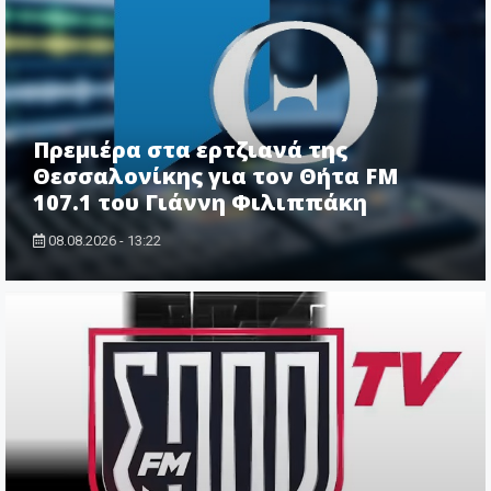
Πρεμιέρα στα ερτζιανά της
Θεσσαλονίκης για τον Θήτα FM
107.1 του Γιάννη Φιλιππάκη
08.08.2026 - 13:22