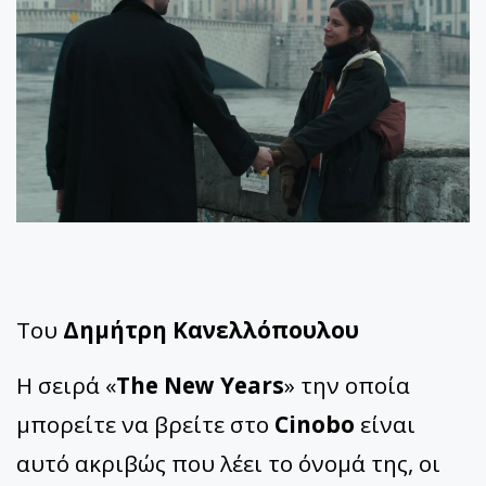
Του
Δημήτρη Κανελλόπουλου
Η σειρά «
The New Years
» την οποία
μπορείτε να βρείτε στο
Cinobo
είναι
αυτό ακριβώς που λέει το όνομά της, οι