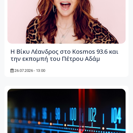
Η Βίκυ Λέανδρος στο Kosmos 93.6 και
την εκπομπή του Πέτρου Αδάμ
26.07.2026 - 13:00