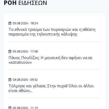
ΡΟΗ
ΕΙΔΗΣΕΩΝ
05.08.2026 - 18:24
Το εθνικό τραύμα των πυρκαγιών και η αθέατη
παρανομία της τηλεοπτικής κάλυψης
05.08.2026 - 17:08
Πάνος Πουλίζος: Η μουσική δεν αφήνει να σε
«καταπιούν»
04.08.2026 - 09:32
Τόλμησε και γέλασε; Στην πυρά! Όλοι οι άλλοι
είναι αθώοι...
03.08.2026 - 11:15