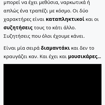
μπορεί να έχει μεθύσια, ναρκωτικά ή
απλώς ένα τραπέζι με κόσμο. Οι δύο
χαρακτήρες είναι
καταπληκτικοί
και οι
συζητήσεις
τους το κάτι άλλο.
Συζητήσεις που όλοι έχουμε κάνει.
Είναι μία σειρά
διαμαντάκι
και δεν το
κραυγάζει καν. Και έχει και
μουσικάρες...