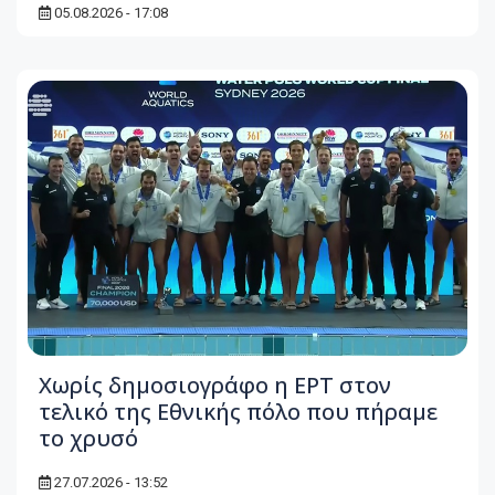
05.08.2026 - 17:08
Χωρίς δημοσιογράφο η ΕΡΤ στον
τελικό της Εθνικής πόλο που πήραμε
το χρυσό
27.07.2026 - 13:52