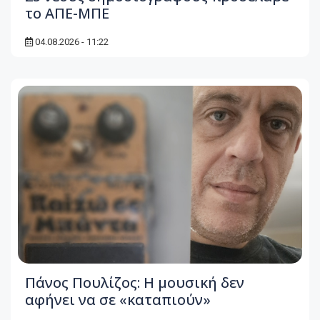
το ΑΠΕ-ΜΠΕ
04.08.2026 - 11:22
Πάνος Πουλίζος: Η μουσική δεν
αφήνει να σε «καταπιούν»