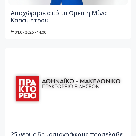
Αποχώρησε από το Open η Μίνα
Καραμήτρου
31.07.2026 - 14:00
25 νέους δημοσιογράφους προσέλαβε