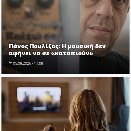
Πάνος Πουλίζος: Η μουσική δεν
αφήνει να σε «καταπιούν»
05.08.2026 - 17:08