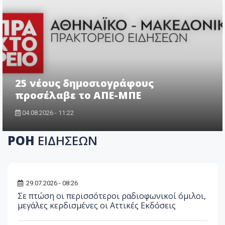
25 νέους δημοσιογράφους
προσέλαβε το ΑΠΕ-ΜΠΕ
04.08.2026 - 11:22
ΡΟΗ
ΕΙΔΗΣΕΩΝ
29.07.2026 - 08:26
Σε πτώση οι περισσότεροι ραδιοφωνικοί όμιλοι,
μεγάλες κερδισμένες οι Αττικές Εκδόσεις