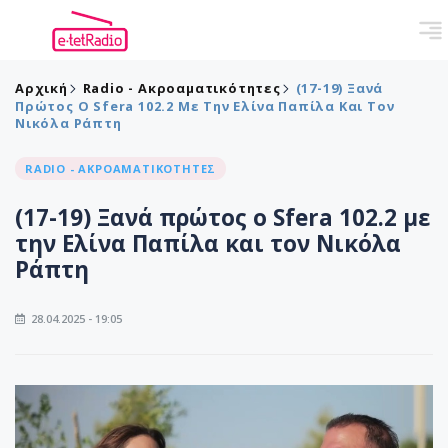
Αρχική
Radio - Ακροαματικότητες
(17-19) Ξανά
Πρώτος Ο Sfera 102.2 Με Την Ελίνα Παπίλα Και Τον
Νικόλα Ράπτη
RADIO - ΑΚΡΟΑΜΑΤΙΚΟΤΗΤΕΣ
(17-19) Ξανά πρώτος ο Sfera 102.2 με
την Ελίνα Παπίλα και τον Νικόλα
Ράπτη
28.04.2025 - 19:05