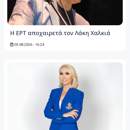
Η ΕΡΤ αποχαιρετά τον Λάκη Χαλκιά
03.08.2026 - 16:24