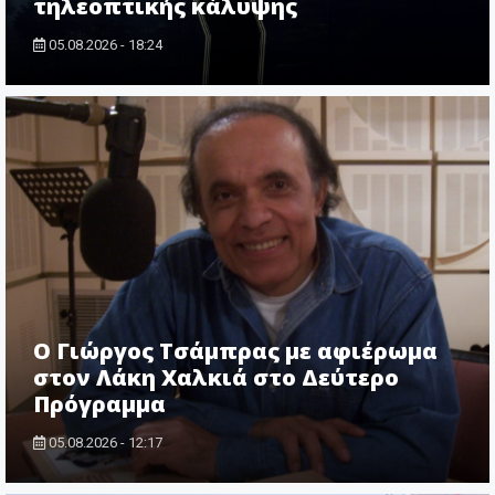
τηλεοπτικής κάλυψης
05.08.2026 - 18:24
O Γιώργος Τσάμπρας με αφιέρωμα
στον Λάκη Χαλκιά στο Δεύτερο
Πρόγραμμα
05.08.2026 - 12:17