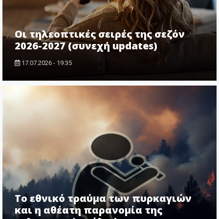
Οι τηλεοπτικές σειρές της σεζόν
2026-2027 (συνεχή updates)
17.07.2026 - 19:35
Το εθνικό τραύμα των πυρκαγιών
και η αθέατη παρανομία της