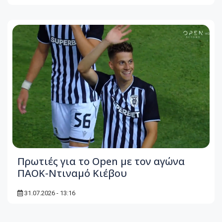
Πρωτιές για το Open με τον αγώνα
ΠΑΟΚ-Ντιναμό Κιέβου
31.07.2026 - 13:16