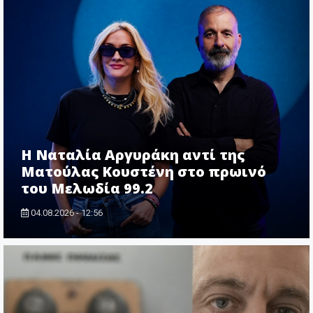
Η Ναταλία Αργυράκη αντί της
Ματούλας Κουστένη στο πρωινό
του Μελωδία 99.2
04.08.2026 - 12:56