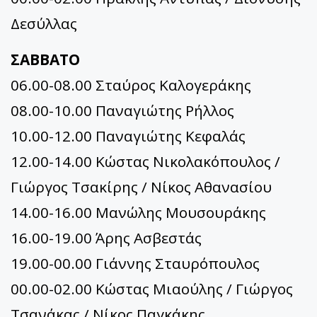
Δεσύλλας
ΣΑΒΒΑΤΟ
06.00-08.00 Σταύρος Καλογεράκης
08.00-10.00 Παναγιώτης Ρήλλος
10.00-12.00 Παναγιώτης Κεφαλάς
12.00-14.00 Κώστας Νικολακόπουλος /
Γιώργος Τσακίρης / Νίκος Αθανασίου
14.00-16.00 Μανώλης Μουσουράκης
16.00-19.00 Άρης Ασβεστάς
19.00-00.00 Γιάννης Σταυρόπουλος
00.00-02.00 Κώστας Μιαούλης / Γιώργος
Τσανάκας / Νίκος Παγκάκης