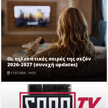
Οι τηλεοπτικές σειρές της σεζόν
2026-2027 (συνεχή updates)
17.07.2026 - 19:35