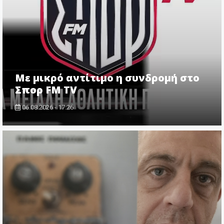
Με μικρό αντίτιμο η συνδρομή στο
Σπορ FM TV
06.08.2026 - 17:26