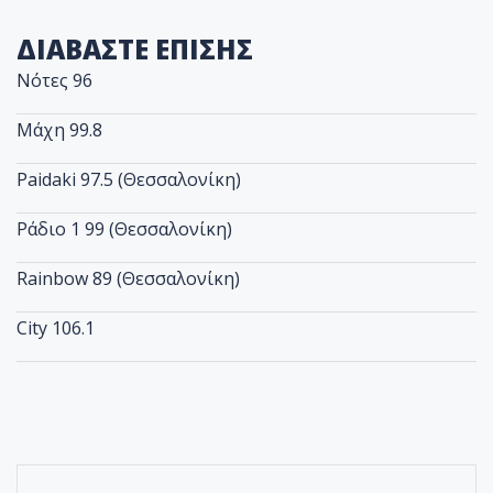
ΔΙΑΒΑΣΤΕ ΕΠΙΣΗΣ
Νότες 96
Μάχη 99.8
Paidaki 97.5 (Θεσσαλονίκη)
Ράδιο 1 99 (Θεσσαλονίκη)
Rainbow 89 (Θεσσαλονίκη)
City 106.1