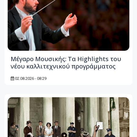
Μέγαρο Μουσικής: Τα Highlights του
νέου καλλιτεχνικού προγράμματος
02.08.2026 - 08:29