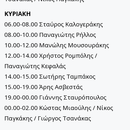
ΚΥΡΙΑΚΗ
06.00-08.00 Σταύρος Καλογεράκης
08.00-10.00 Παναγιώτης Ρήλλος
10.00-12.00 Μανώλης Μουσουράκης
12.00-14.00 Χρήστος Ρομπόλης /
Παναγιώτης Κεφαλάς
14.00-15.00 Σωτήρης Ταμπάκος
15.00-19.00 Άρης Ασβεστάς
19.00-00.00 Γιάννης Σταυρόπουλος
00.00-02.00 Κώστας Μιαούλης / Νίκος
Παγκάκης / Γιώργος Τσανάκας