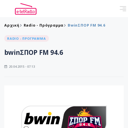
Αρχική
Radio - Πρόγραμμα
BwinΣΠΟΡ FM 94.6
RADIO - ΠΡΟΓΡΑΜΜΑ
bwinΣΠΟΡ FM 94.6
20.04.2015 - 07:13