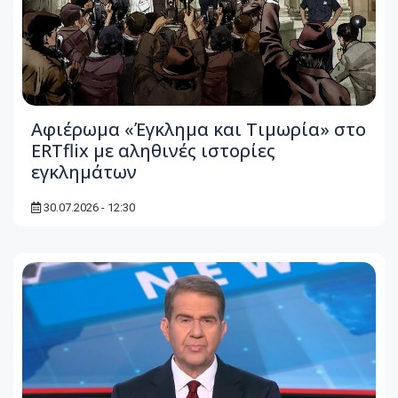
Αφιέρωμα «Έγκλημα και Τιμωρία» στο
ERTflix με αληθινές ιστορίες
εγκλημάτων
30.07.2026 - 12:30