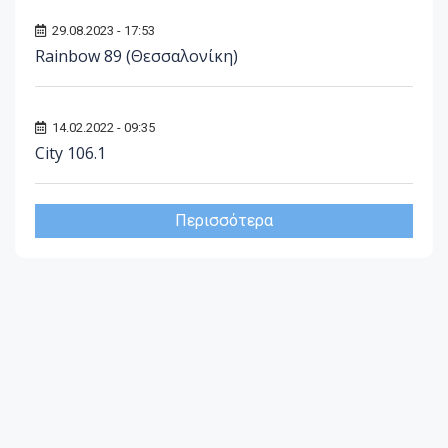
29.08.2023 - 17:53
Rainbow 89 (Θεσσαλονίκη)
14.02.2022 - 09:35
City 106.1
Περισσότερα