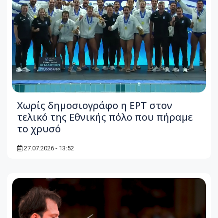
Χωρίς δημοσιογράφο η ΕΡΤ στον
τελικό της Εθνικής πόλο που πήραμε
το χρυσό
27.07.2026 - 13:52