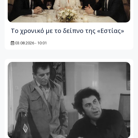
Το χρονικό με το δείπνο της «Εστίας»
03.08.2026 - 10:01