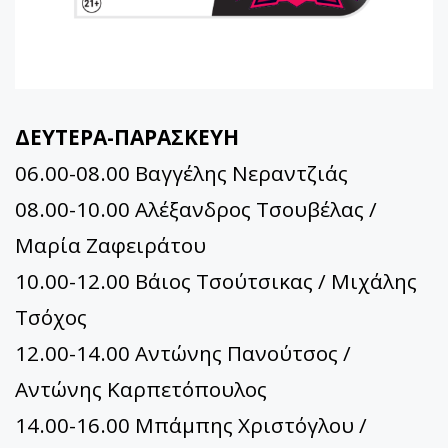
ΔΕΥΤΕΡΑ-ΠΑΡΑΣΚΕΥΗ
06.00-08.00 Βαγγέλης Νεραντζιάς
08.00-10.00 Αλέξανδρος Τσουβέλας /
Μαρία Ζαφειράτου
10.00-12.00 Βάιος Τσούτσικας / Μιχάλης
Τσόχος
12.00-14.00 Αντώνης Πανούτσος /
Αντώνης Καρπετόπουλος
14.00-16.00 Μπάμπης Χριστόγλου /