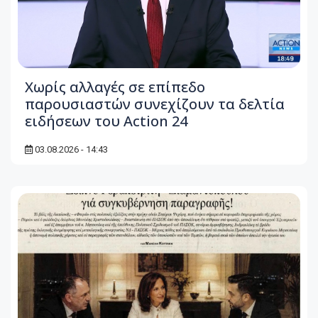
Χωρίς αλλαγές σε επίπεδο
παρουσιαστών συνεχίζουν τα δελτία
ειδήσεων του Action 24
03.08.2026 - 14:43