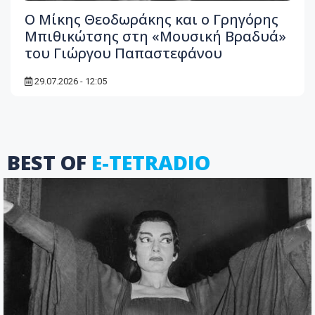
Ο Μίκης Θεοδωράκης και ο Γρηγόρης
Μπιθικώτσης στη «Μουσική Βραδυά»
του Γιώργου Παπαστεφάνου
29.07.2026 - 12:05
BEST OF
E-TETRADIO