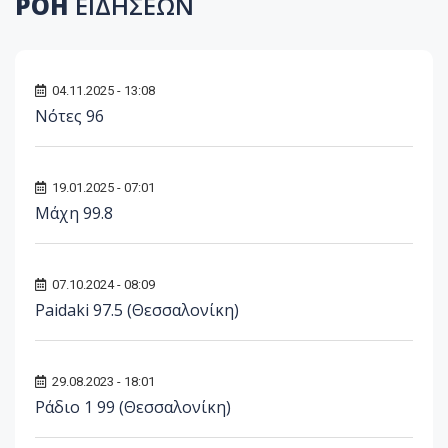
ΡΟΗ
ΕΙΔΗΣΕΩΝ
04.11.2025 - 13:08
Νότες 96
19.01.2025 - 07:01
Μάχη 99.8
07.10.2024 - 08:09
Paidaki 97.5 (Θεσσαλονίκη)
29.08.2023 - 18:01
Ράδιο 1 99 (Θεσσαλονίκη)