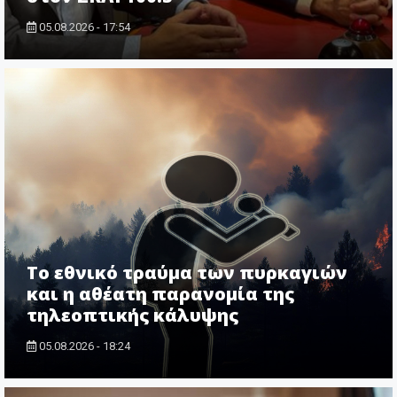
05.08.2026 - 17:54
Το εθνικό τραύμα των πυρκαγιών
και η αθέατη παρανομία της
τηλεοπτικής κάλυψης
05.08.2026 - 18:24